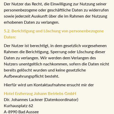
den an uns übermittelten Daten.
5. Widerruf und Auskunft sowie Berichtigung und
Löschung von personenbezogene Daten:
5.1. Widerruf und Auskunft über personenbezogene
Daten:
Der Nutzer das Recht, die Einwilligung zur Nutzung seiner
personenbezogene oder geschäftliche Daten zu
widerrufen sowie jederzeit Auskunft über die im Rahmen
der Nutzung erhobenen Daten zu verlangen.
5.2. Berichtigung und Löschung von
personenbezogene Daten:
Der Nutzer ist berechtigt, in dem gesetzlich vorgesehenen
Rahmen die Berichtigung, Sperrung oder Löschung dieser
Daten zu verlangen. Wir werden dem Verlangen des
Nutzers unentgeltlich nachkommen, sofern die Daten nicht
bereits gelöscht wurden und keine gesetzliche
Aufbewahrungspflicht besteht.