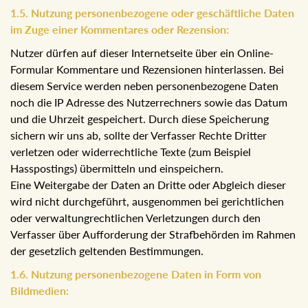
staatlichen Institutionen verpflichtet sind.
1.5. Nutzung personenbezogene oder geschäftliche
Daten im Zuge einer Kommentares oder Rezension:
Nutzer dürfen auf dieser Internetseite über ein Online-
Formular Kommentare und Rezensionen hinterlassen. Bei
diesem Service werden neben personenbezogene Daten
noch die IP Adresse des Nutzerrechners sowie das Datum
und die Uhrzeit gespeichert. Durch diese Speicherung
sichern wir uns ab, sollte der Verfasser Rechte Dritter
verletzen oder widerrechtliche Texte (zum Beispiel
Hasspostings) übermitteln und einspeichern.
Eine Weitergabe der Daten an Dritte oder Abgleich dieser
wird nicht durchgeführt, ausgenommen bei gerichtlichen
oder verwaltungrechtlichen Verletzungen durch den
Verfasser über Aufforderung der Strafbehörden im Rahmen
der gesetzlich geltenden Bestimmungen.
1.6. Nutzung personenbezogene Daten in Form von
Bildmedien: