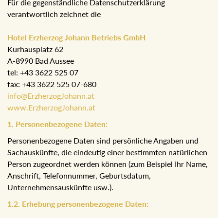
Für die gegenständliche Datenschutzerklärung
verantwortlich zeichnet die
Hotel Erzherzog Johann Betriebs GmbH
Kurhausplatz 62
A-8990 Bad Aussee
tel: +43 3622 525 07
fax: +43 3622 525 07-680
info@ErzherzogJohann.at
www.ErzherzogJohann.at
1. Personenbezogene Daten:
Personenbezogene Daten sind persönliche Angaben und
Sachauskünfte, die eindeutig einer bestimmten natürlichen
Person zugeordnet werden können (zum Beispiel Ihr
Name, Anschrift, Telefonnummer, Geburtsdatum,
Unternehmensauskünfte usw.).
1.2. Erhebung personenbezogene Daten: