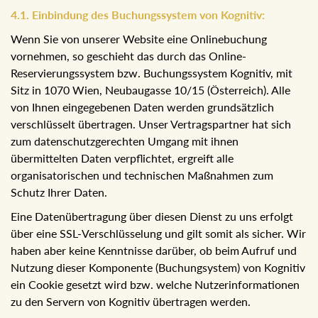
Google Datenschutz
4. Zusammenarbeit mit Auftragsverarbeitern
4.1. Einbindung des Buchungssystem von Kognitiv:
Wenn Sie von unserer Website eine Onlinebuchung
vornehmen, so geschieht das durch das Online-
Reservierungssystem bzw. Buchungssystem Kognitiv, mit
Sitz in 1070 Wien, Neubaugasse 10/15 (Österreich). Alle
von Ihnen eingegebenen Daten werden grundsätzlich
verschlüsselt übertragen. Unser Vertragspartner hat sich
zum datenschutzgerechten Umgang mit ihnen
übermittelten Daten verpflichtet, ergreift alle
organisatorischen und technischen Maßnahmen zum
Schutz Ihrer Daten.
Eine Datenübertragung über diesen Dienst zu uns erfolgt
über eine SSL-Verschlüsselung und gilt somit als sicher.
Wir haben aber keine Kenntnisse darüber, ob beim Aufruf