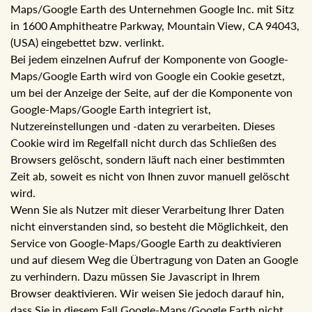
3.3. Einbindung von Google-Maps/Google Earth:
Auf dieser Internetseite sind Karten von Google-
Maps/Google Earth des Unternehmen Google Inc. mit Sitz
in 1600 Amphitheatre Parkway, Mountain View, CA 94043,
(USA) eingebettet bzw. verlinkt.
Bei jedem einzelnen Aufruf der Komponente von Google-
Maps/Google Earth wird von Google ein Cookie gesetzt,
um bei der Anzeige der Seite, auf der die Komponente von
Google-Maps/Google Earth integriert ist,
Nutzereinstellungen und -daten zu verarbeiten. Dieses
Cookie wird im Regelfall nicht durch das Schließen des
Browsers gelöscht, sondern läuft nach einer bestimmten
Zeit ab, soweit es nicht von Ihnen zuvor manuell gelöscht
wird.
Wenn Sie als Nutzer mit dieser Verarbeitung Ihrer Daten
nicht einverstanden sind, so besteht die Möglichkeit, den
Service von Google-Maps/Google Earth zu deaktivieren
und auf diesem Weg die Übertragung von Daten an