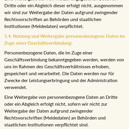
Eine Weitergabe der vom Nutzer angegebenen Daten an
Dritte oder ein Abgleich dieser erfolgt nicht, ausgenommen
wir sind zur Weitergabe der Daten aufgrund zwingender
Rechtsvorschriften an Behörden und staatlichen
Institutionen (Meldedaten) verpflichtet.
1.4. Nutzung und Weitergabe personenbezogene
Daten im Zuge einer Geschäftsverbindung:
Personenbezogene Daten, die im Zuge einer
Geschäftsverbindung bekanntgegeben werden, werden
von uns im Rahmen des Geschäftsverhältnisses erhoben,
gespeichert und verarbeitet. Die Daten werden nur für
Zwecke der Leistungserbringung und der Administration
verwendet.
Eine Weitergabe von personenbezogene Daten an Dritte
oder ein Abgleich erfolgt nicht, sofern wir nicht zur
Weitergabe der Daten aufgrund zwingender
Rechtsvorschriften (Meldedaten) an Behörden und