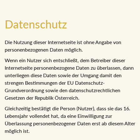
Datenschutz
Die Nutzung dieser Internetseite ist ohne Angabe von
personenbezogenen Daten möglich.
Wenn ein Nutzer sich entschließt, dem Betreiber dieser
Internetseite personenbezogene Daten zu überlassen,
dann unterliegen diese Daten sowie der Umgang damit
den strengen Bestimmungen der EU Datenschutz-
Grundverordnung sowie den datenschutzrechtlichen
Gesetzen der Republik Österreich.
Gleichzeitig bestätigt die Person (Nutzer), dass sie das 16.
Lebensjahr vollendet hat, da eine Einwilligung zur
Überlassung personenbezogener Daten erst ab diesem
Alter möglich ist.