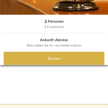
2
Personen
2
Erwachsene
Ankunft-Abreise
Bitte wählen Sie An- und Abfahrtsdatum
Buchen