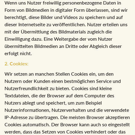
Wenn uns Nutzer freiwillig personenbezogene Daten in
Form von Bildmedien in digitaler Form überlassen, sind wir
berechtigt, diese Bilder und Videos zu speichern und auf
dieser Internetseite zu veröffentlichen. Nutzer erteilen uns
mit der Übermittlung des Bildmaterials zugleich die
Einwilligung dazu. Eine Weitergabe der vom Nutzer
übermittelten Bildmedien an Dritte oder Abgleich dieser
erfolgt nicht.
2. Cookies:
Wir setzen an manchen Stellen Cookies ein, um den
Nutzern oder Kunden einen bestmöglichen Service und
Nutzerfreundlichkeit zu bieten. Cookies sind kleine
Textdateien, die der Browser auf dem Computer des
Nutzers ablegt und speichert, um zum Beispiel
Nutzerinformationen, Nutzerverhalten und die verwendete
IP-Adresse zu übertragen. Die meisten Browser
akzeptieren Cookies automatisch. Der Browser kann auch