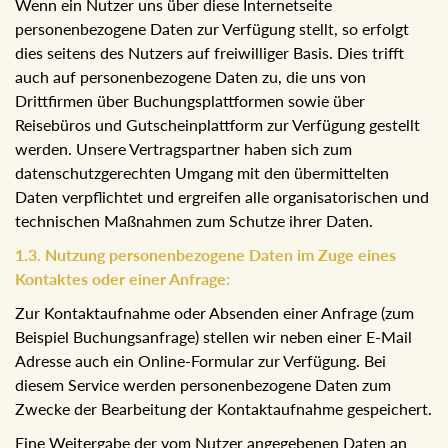
Wenn ein Nutzer uns über diese Internetseite
personenbezogene Daten zur Verfügung stellt, so erfolgt
dies seitens des Nutzers auf freiwilliger Basis. Dies trifft
auch auf personenbezogene Daten zu, die uns von
Drittfirmen über Buchungsplattformen sowie über
Reisebüros und Gutscheinplattform zur Verfügung gestellt
werden. Unsere Vertragspartner haben sich zum
datenschutzgerechten Umgang mit den übermittelten
Daten verpflichtet und ergreifen alle organisatorischen und
technischen Maßnahmen zum Schutze ihrer Daten.
1.3. Nutzung personenbezogene Daten im Zuge eines
Kontaktes oder einer Anfrage:
Zur Kontaktaufnahme oder Absenden einer Anfrage (zum
Beispiel Buchungsanfrage) stellen wir neben einer E-Mail
Adresse auch ein Online-Formular zur Verfügung. Bei
diesem Service werden personenbezogene Daten zum
Zwecke der Bearbeitung der Kontaktaufnahme
gespeichert.