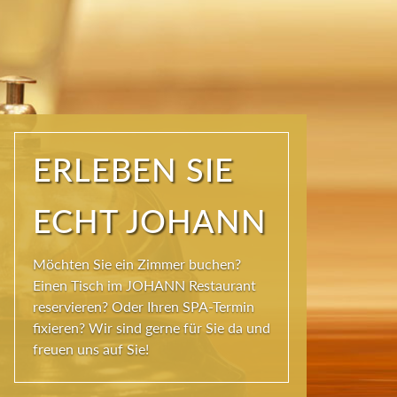
ERLEBEN SIE
ECHT JOHANN
Möchten Sie ein Zimmer buchen?
Einen Tisch im JOHANN Restaurant
reservieren? Oder Ihren SPA-Termin
fixieren? Wir sind gerne für Sie da und
freuen uns auf Sie!