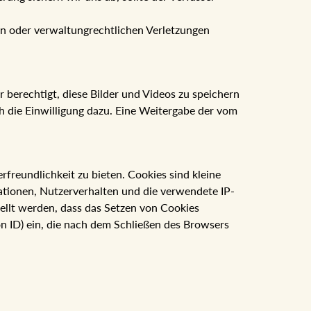
en oder verwaltungrechtlichen Verletzungen
 berechtigt, diese Bilder und Videos zu speichern
ich die Einwilligung dazu. Eine Weitergabe der vom
reundlichkeit zu bieten. Cookies sind kleine
ationen, Nutzerverhalten und die verwendete IP-
ellt werden, dass das Setzen von Cookies
on ID) ein, die nach dem Schließen des Browsers