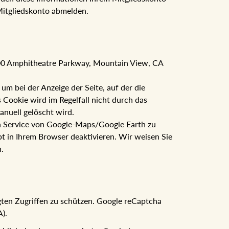
Mitgliedskonto abmelden.
600 Amphitheatre Parkway, Mountain View, CA
 bei der Anzeige der Seite, auf der die
Cookie wird im Regelfall nicht durch das
anuell gelöscht wird.
den Service von Google-Maps/Google Earth zu
t in Ihrem Browser deaktivieren. Wir weisen Sie
.
gten Zugriffen zu schützen. Google reCaptcha
).