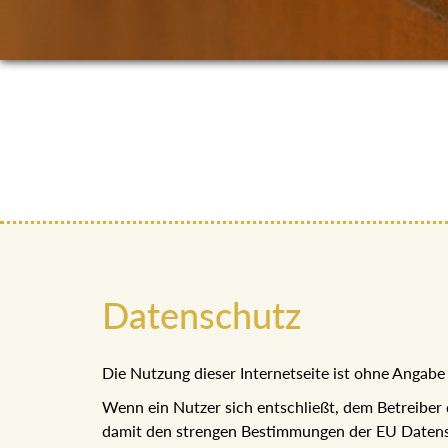
Datenschutz
Die Nutzung dieser Internetseite ist ohne Anga
Wenn ein Nutzer sich entschließt, dem Betreiber
damit den strengen Bestimmungen der EU Datens