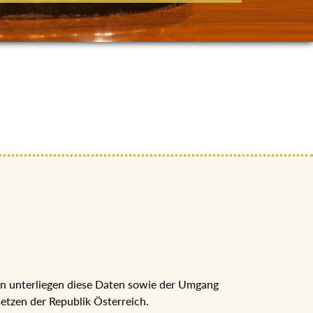
nn unterliegen diese Daten sowie der Umgang
tzen der Republik Österreich.