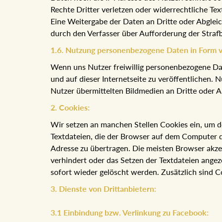
Rechte Dritter verletzen oder widerrechtliche Tex
Eine Weitergabe der Daten an Dritte oder Abglei
durch den Verfasser über Aufforderung der Stra
1.6. Nutzung personenbezogene Daten in Form 
Wenn uns Nutzer freiwillig personenbezogene Date
und auf dieser Internetseite zu veröffentlichen. 
Nutzer übermittelten Bildmedien an Dritte oder Ab
2. Cookies:
Wir setzen an manchen Stellen Cookies ein, um d
Textdateien, die der Browser auf dem Computer d
Adresse zu übertragen. Die meisten Browser akze
verhindert oder das Setzen der Textdateien angez
sofort wieder gelöscht werden. Zusätzlich sind C
3. Dienste von Drittanbietern:
3.1 Einbindung bzw. Verlinkung zu Facebook: