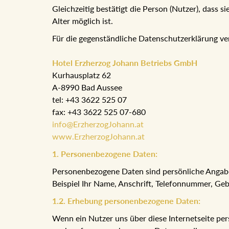
Gleichzeitig bestätigt die Person (Nutzer), dass 
Alter möglich ist.
Für die gegenständliche Datenschutzerklärung ve
Hotel Erzherzog Johann Betriebs GmbH
Kurhausplatz 62
A-8990 Bad Aussee
tel: +43 3622 525 07
fax: +43 3622 525 07-680
info@ErzherzogJohann.at
www.ErzherzogJohann.at
1. Personenbezogene Daten:
Personenbezogene Daten sind persönliche Angabe
Beispiel Ihr Name, Anschrift, Telefonnummer, G
1.2. Erhebung personenbezogene Daten:
Wenn ein Nutzer uns über diese Internetseite perso