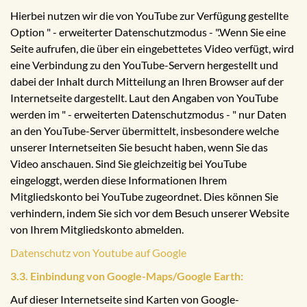
Hierbei nutzen wir die von YouTube zur Verfügung gestellte
Option " - erweiterter Datenschutzmodus - ".Wenn Sie eine
Seite aufrufen, die über ein eingebettetes Video verfügt, wird
eine Verbindung zu den YouTube-Servern hergestellt und
dabei der Inhalt durch Mitteilung an Ihren Browser auf der
Internetseite dargestellt. Laut den Angaben von YouTube
werden im " - erweiterten Datenschutzmodus - " nur Daten
an den YouTube-Server übermittelt, insbesondere welche
unserer Internetseiten Sie besucht haben, wenn Sie das
Video anschauen. Sind Sie gleichzeitig bei YouTube
eingeloggt, werden diese Informationen Ihrem
Mitgliedskonto bei YouTube zugeordnet. Dies können Sie
verhindern, indem Sie sich vor dem Besuch unserer Website
von Ihrem Mitgliedskonto abmelden.
Datenschutz von Youtube auf Google
3.3. Einbindung von Google-Maps/Google Earth:
Auf dieser Internetseite sind Karten von Google-