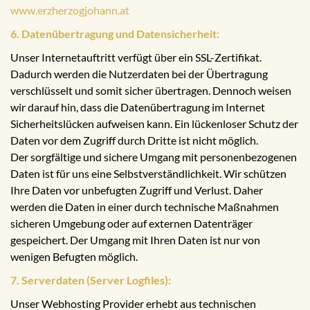
www.erzherzogjohann.at
6. Datenübertragung und Datensicherheit:
Unser Internetauftritt verfügt über ein SSL-Zertifikat.
Dadurch werden die Nutzerdaten bei der Übertragung
verschlüsselt und somit sicher übertragen. Dennoch weisen
wir darauf hin, dass die Datenübertragung im Internet
Sicherheitslücken aufweisen kann. Ein lückenloser Schutz der
Daten vor dem Zugriff durch Dritte ist nicht möglich.
Der sorgfältige und sichere Umgang mit personenbezogenen
Daten ist für uns eine Selbstverständlichkeit. Wir schützen
Ihre Daten vor unbefugten Zugriff und Verlust. Daher
werden die Daten in einer durch technische Maßnahmen
sicheren Umgebung oder auf externen Datenträger
gespeichert. Der Umgang mit Ihren Daten ist nur von
wenigen Befugten möglich.
7. Serverdaten (Server Logfiles):
Unser Webhosting Provider erhebt aus technischen