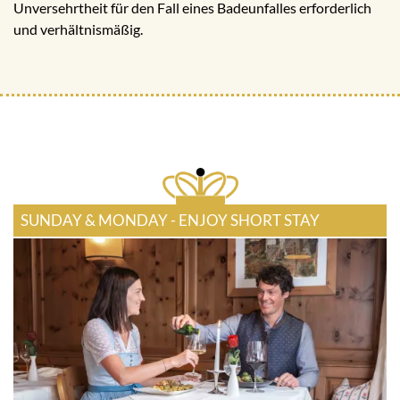
Unversehrtheit für den Fall eines Badeunfalles erforderlich
und verhältnismäßig.
SUNDAY & MONDAY - ENJOY SHORT STAY