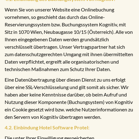
Wenn Sie von unserer Website eine Onlinebuchung
vornehmen, so geschieht das durch das Online-
Reservierungssystem bzw. Buchungssystem Kognitiv, mit
Sitz in 1070 Wien, Neubaugasse 10/15 (Österreich). Alle von
Ihnen eingegebenen Daten werden grundsätzlich
verschlüsselt übertragen. Unser Vertragspartner hat sich
zum datenschutzgerechten Umgang mit ihnen übermittelten
Daten verpflichtet, ergreift alle organisatorischen und
technischen Maßnahmen zum Schutz Ihrer Daten.
Eine Datenübertragung über diesen Dienst zu uns erfolgt
über eine SSL-Verschlüsselung und gilt somit als sicher. Wir
haben aber keine Kenntnisse darüber, ob beim Aufruf und
Nutzung dieser Komponente (Buchungsystem) von Kognitiv
ein Cookie gesetzt wird bzw. welche Nutzerinformationen zu
den Servern von Kognitiv übertragen werden.
4.2. Einbindung Hotel Software Protel:
Die unter Ihrer Einwilligung gespeicherten