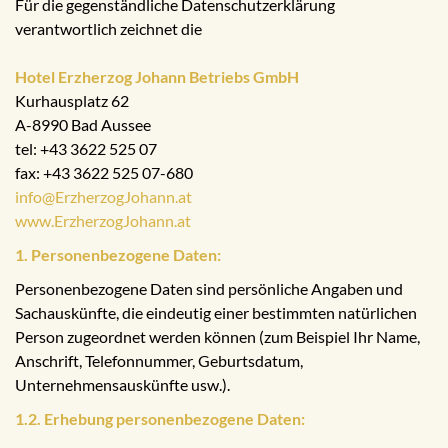
Für die gegenständliche Datenschutzerklärung
verantwortlich zeichnet die
Hotel Erzherzog Johann Betriebs GmbH
Kurhausplatz 62
A-8990 Bad Aussee
tel: +43 3622 525 07
fax: +43 3622 525 07-680
info@ErzherzogJohann.at
www.ErzherzogJohann.at
1. Personenbezogene Daten:
Personenbezogene Daten sind persönliche Angaben und
Sachauskünfte, die eindeutig einer bestimmten natürlichen
Person zugeordnet werden können (zum Beispiel Ihr Name,
Anschrift, Telefonnummer, Geburtsdatum,
Unternehmensauskünfte usw.).
1.2. Erhebung personenbezogene Daten: