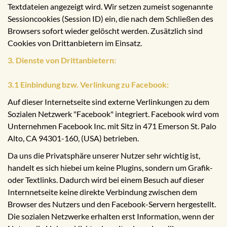
Textdateien angezeigt wird. Wir setzen zumeist sogenannte
Sessioncookies (Session ID) ein, die nach dem Schließen des
Browsers sofort wieder gelöscht werden. Zusätzlich sind
Cookies von Drittanbietern im Einsatz.
3. Dienste von Drittanbietern:
3.1 Einbindung bzw. Verlinkung zu Facebook:
Auf dieser Internetseite sind externe Verlinkungen zu dem
Sozialen Netzwerk "Facebook" integriert. Facebook wird vom
Unternehmen Facebook Inc. mit Sitz in 471 Emerson St. Palo
Alto, CA 94301-160, (USA) betrieben.
Da uns die Privatsphäre unserer Nutzer sehr wichtig ist,
handelt es sich hiebei um keine Plugins, sondern um Grafik-
oder Textlinks. Dadurch wird bei einem Besuch auf dieser
Internnetseite keine direkte Verbindung zwischen dem
Browser des Nutzers und den Facebook-Servern hergestellt.
Die sozialen Netzwerke erhalten erst Information, wenn der