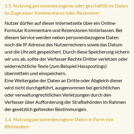
1.5. Nutzung personenbezogene oder geschäftliche Daten
im Zuge einer Kommentares oder Rezension:
Nutzer dürfen auf dieser Internetseite über ein Online-
Formular Kommentare und Rezensionen hinterlassen. Bei
diesem Service werden neben personenbezogene Daten
noch die IP Adresse des Nutzerrechners sowie das Datum
und die Uhrzeit gespeichert. Durch diese Speicherung sichern
wir uns ab, sollte der Verfasser Rechte Dritter verletzen oder
widerrechtliche Texte (zum Beispiel Hasspostings)
übermitteln und einspeichern.
Eine Weitergabe der Daten an Dritte oder Abgleich dieser
wird nicht durchgeführt, ausgenommen bei gerichtlichen
oder verwaltungrechtlichen Verletzungen durch den
Verfasser über Aufforderung der Strafbehörden im Rahmen
der gesetzlich geltenden Bestimmungen.
1.6. Nutzung personenbezogene Daten in Form von
Bildmedien: