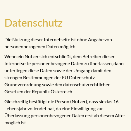
Datenschutz
Die Nutzung dieser Internetseite ist ohne Angabe von
personenbezogenen Daten möglich.
Wenn ein Nutzer sich entschließt, dem Betreiber dieser
Internetseite personenbezogene Daten zu überlassen, dann
unterliegen diese Daten sowie der Umgang damit den
strengen Bestimmungen der EU Datenschutz-
Grundverordnung sowie den datenschutzrechtlichen
Gesetzen der Republik Österreich.
Gleichzeitig bestätigt die Person (Nutzer), dass sie das 16.
Lebensjahr vollendet hat, da eine Einwilligung zur
Überlassung personenbezogener Daten erst ab diesem Alter
möglich ist.