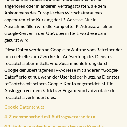
angehören oder in anderen Vertragsstaaten, die dem
Abkommens des Europäischen Wirtschaftsraumes
angehören, eine Kürzung der IP-Adresse. Nur in
Ausnahmefällen wird die komplette IP-Adresse an einen
Google-Server in den USA übermittelt, wo diese dann
gekürzt wird.
Diese Daten werden an Google im Auftrag vom Betreiber der
Internetseite zum Zwecke der Aufwertung des Dienstes
reCaptcha übermittelt. Eine Zusammenführung durch
Google der übertragenen IP-Adresse mit anderen "Google-
Daten" erfolgt nur, wenn der User bei der Nutzung Dienstes
reCaptcha mit seinem Google-Konto angemeldet ist. Ein
Ausloggen vor dem Klick bzw. Engabe von Nutzerdaten in
reCaptcha verhindert dies.
Google Datenschutz
4. Zusammenarbeit mit Auftragsverarbeitern
4.1. Einbindung des Buchungssystem von Kognitiv: