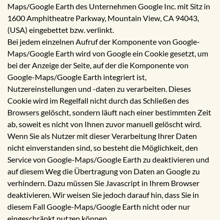
Maps/Google Earth des Unternehmen Google Inc. mit Sitz in
1600 Amphitheatre Parkway, Mountain View, CA 94043,
(USA) eingebettet bzw. verlinkt.
Bei jedem einzelnen Aufruf der Komponente von Google-
Maps/Google Earth wird von Google ein Cookie gesetzt, um
bei der Anzeige der Seite, auf der die Komponente von
Google-Maps/Google Earth integriert ist,
Nutzereinstellungen und -daten zu verarbeiten. Dieses
Cookie wird im Regelfall nicht durch das Schließen des
Browsers gelöscht, sondern läuft nach einer bestimmten Zeit
ab, soweit es nicht von Ihnen zuvor manuell gelöscht wird.
Wenn Sie als Nutzer mit dieser Verarbeitung Ihrer Daten
nicht einverstanden sind, so besteht die Möglichkeit, den
Service von Google-Maps/Google Earth zu deaktivieren und
auf diesem Weg die Übertragung von Daten an Google zu
verhindern. Dazu müssen Sie Javascript in Ihrem Browser
deaktivieren. Wir weisen Sie jedoch darauf hin, dass Sie in
diesem Fall Google-Maps/Google Earth nicht oder nur
eingeschränkt nutzen können.