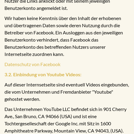
Nutzer die Links anklickt oder mit seinem jeweiligen
Benutzerkonto angemeldet ist.
Wir haben keine Kenntnis über den Inhalt der erhobenen
und übertragenen Daten sowie deren Nutzung durch die
Betreiber von Facebook. Ein Ausloggen aus den jeweiligen
Benutzerkonto verhindert, dass Facebook das
Benutzerkonto des betreffenden Nutzers unserer
Internetseite zuordnen kann.
Datenschutz von Facebook
3.2. Einbindung von Youtube Videos:
Auf dieser Internsetseite sind eventuell Videos eingebunden,
die vom Unternehmen und Fremdanbieter "Youtube"
gehostet werden.
Das Unternehmen YouTube LLC befindet sich in 901 Cherry
Ave., San Bruno, CA 94066 (USA) und ist eine
Tochtergeselleschaft der Google Inc. mit Sitz in 1600
Amphitheatre Parkway, Mountain View, CA 94043, (USA).