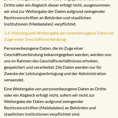
Dritte oder ein Abgleich dieser erfolgt nicht, ausgenommen
wir sind zur Weitergabe der Daten aufgrund zwingender
Rechtsvorschriften an Behörden und staatlichen
Institutionen (Meldedaten) verpflichtet.
1.4. Nutzung und Weitergabe personenbezogene Daten im
Zuge einer Geschäftsverbindung:
Personenbezogene Daten, die im Zuge einer
Geschäftsverbindung bekanntgegeben werden, werden von
uns im Rahmen des Geschäftsverhältnisses erhoben,
gespeichert und verarbeitet. Die Daten werden nur für
Zwecke der Leistungserbringung und der Administration
verwendet.
Eine Weitergabe von personenbezogene Daten an Dritte
oder ein Abgleich erfolgt nicht, sofern wir nicht zur
Weitergabe der Daten aufgrund zwingender
Rechtsvorschriften (Meldedaten) an Behörden und
staatlichen Institutionen verpflichtet sind.