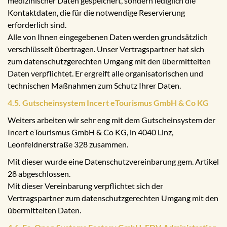
medizinischer Daten gespeichert, sondern lediglich die
Kontaktdaten, die für die notwendige Reservierung
erforderlich sind.
Alle von Ihnen eingegebenen Daten werden grundsätzlich
verschlüsselt übertragen. Unser Vertragspartner hat sich
zum datenschutzgerechten Umgang mit den übermittelten
Daten verpflichtet. Er ergreift alle organisatorischen und
technischen Maßnahmen zum Schutz Ihrer Daten.
4.5. Gutscheinsystem Incert eTourismus GmbH & Co KG
Weiters arbeiten wir sehr eng mit dem Gutscheinsystem der
Incert eTourismus GmbH & Co KG, in 4040 Linz,
Leonfeldnerstraße 328 zusammen.
Mit dieser wurde eine Datenschutzvereinbarung gem. Artikel
28 abgeschlossen.
Mit dieser Vereinbarung verpflichtet sich der
Vertragspartner zum datenschutzgerechten Umgang mit den
übermittelten Daten.