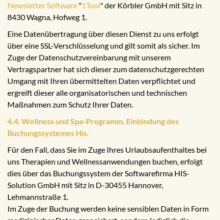
Newsletter Software
"
1Tool
" der Körbler GmbH mit Sitz in
8430 Wagna, Hofweg 1.
Eine Datenübertragung über diesen Dienst zu uns erfolgt
über eine SSL-Verschlüsselung und gilt somit als sicher. Im
Zuge der Datenschutzvereinbarung mit unserem
Vertragspartner hat sich dieser zum datenschutzgerechten
Umgang mit Ihren übermittelten Daten verpflichtet und
ergreift dieser alle organisatorischen und technischen
Maßnahmen zum Schutz Ihrer Daten.
4.4. Wellness und Spa-Programm, Einbindung des
Buchungssystemes His.
Für den Fall, dass Sie im Zuge Ihres Urlaubsaufenthaltes bei
uns Therapien und Wellnessanwendungen buchen, erfolgt
dies über das Buchungssystem der Softwarefirma HIS-
Solution GmbH mit Sitz in D-30455 Hannover,
Lehmannstraße 1.
Im Zuge der Buchung werden keine sensiblen Daten in Form