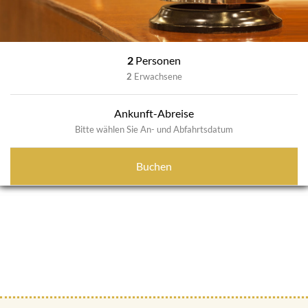
2
Personen
2
Erwachsene
Ankunft-Abreise
Bitte wählen Sie An- und Abfahrtsdatum
Buchen