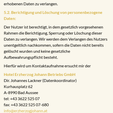
erhobenen Daten zu verlangen.
5.2. Berichtigung und Löschung von personenbezogene
Daten:
Der Nutzer ist berechtigt, in dem gesetzlich vorgesehenen
Rahmen die Berichtigung, Sperrung oder Löschung dieser
Daten zu verlangen. Wir werden dem Verlangen des Nutzers
unentgeltlich nachkommen, sofern die Daten nicht bereits
gelöscht wurden und keine gesetzliche
Aufbewahrungspflicht besteht.
Hierfür wird um Kontaktaufnahme ersucht mir der
Hotel Erzherzog Johann Betriebs GmbH
Dir. Johannes Lackner (Datenkoordinator)
Kurhausplatz 62
A-8990 Bad Aussee
tel: +43 3622 525 07
fax: +43 3622 525 07-680
info@erzherzogjohann.at