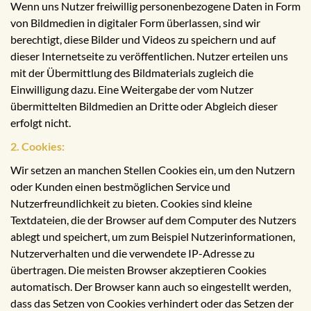
Wenn uns Nutzer freiwillig personenbezogene Daten in Form
von Bildmedien in digitaler Form überlassen, sind wir
berechtigt, diese Bilder und Videos zu speichern und auf
dieser Internetseite zu veröffentlichen. Nutzer erteilen uns
mit der Übermittlung des Bildmaterials zugleich die
Einwilligung dazu. Eine Weitergabe der vom Nutzer
übermittelten Bildmedien an Dritte oder Abgleich dieser
erfolgt nicht.
2. Cookies:
Wir setzen an manchen Stellen Cookies ein, um den Nutzern
oder Kunden einen bestmöglichen Service und
Nutzerfreundlichkeit zu bieten. Cookies sind kleine
Textdateien, die der Browser auf dem Computer des Nutzers
ablegt und speichert, um zum Beispiel Nutzerinformationen,
Nutzerverhalten und die verwendete IP-Adresse zu
übertragen. Die meisten Browser akzeptieren Cookies
automatisch. Der Browser kann auch so eingestellt werden,
dass das Setzen von Cookies verhindert oder das Setzen der