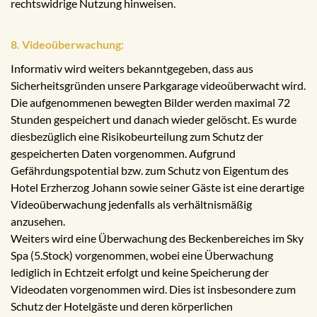
rechtswidrige Nutzung hinweisen.
8. Videoüberwachung:
Informativ wird weiters bekanntgegeben, dass aus
Sicherheitsgründen unsere Parkgarage videoüberwacht wird.
Die aufgenommenen bewegten Bilder werden maximal 72
Stunden gespeichert und danach wieder gelöscht. Es wurde
diesbezüglich eine Risikobeurteilung zum Schutz der
gespeicherten Daten vorgenommen. Aufgrund
Gefährdungspotential bzw. zum Schutz von Eigentum des
Hotel Erzherzog Johann sowie seiner Gäste ist eine derartige
Videoüberwachung jedenfalls als verhältnismäßig
anzusehen.
Weiters wird eine Überwachung des Beckenbereiches im Sky
Spa (5.Stock) vorgenommen, wobei eine Überwachung
lediglich in Echtzeit erfolgt und keine Speicherung der
Videodaten vorgenommen wird. Dies ist insbesondere zum
Schutz der Hotelgäste und deren körperlichen