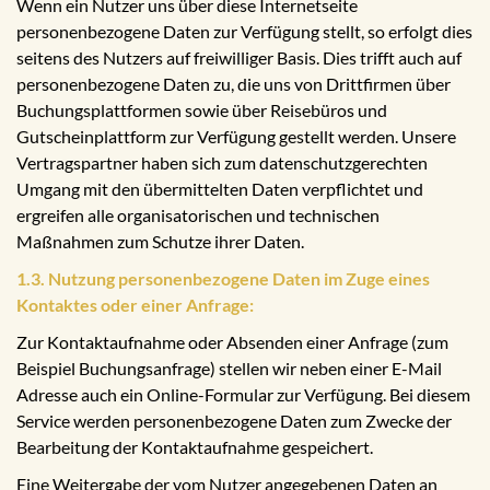
Wenn ein Nutzer uns über diese Internetseite
personenbezogene Daten zur Verfügung stellt, so erfolgt dies
seitens des Nutzers auf freiwilliger Basis. Dies trifft auch auf
personenbezogene Daten zu, die uns von Drittfirmen über
Buchungsplattformen sowie über Reisebüros und
Gutscheinplattform zur Verfügung gestellt werden. Unsere
Vertragspartner haben sich zum datenschutzgerechten
Umgang mit den übermittelten Daten verpflichtet und
ergreifen alle organisatorischen und technischen
Maßnahmen zum Schutze ihrer Daten.
1.3. Nutzung personenbezogene Daten im Zuge eines
Kontaktes oder einer Anfrage:
Zur Kontaktaufnahme oder Absenden einer Anfrage (zum
Beispiel Buchungsanfrage) stellen wir neben einer E-Mail
Adresse auch ein Online-Formular zur Verfügung. Bei diesem
Service werden personenbezogene Daten zum Zwecke der
Bearbeitung der Kontaktaufnahme gespeichert.
Eine Weitergabe der vom Nutzer angegebenen Daten an