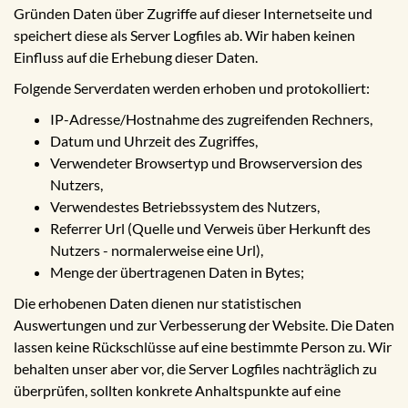
Gründen Daten über Zugriffe auf dieser Internetseite und
speichert diese als Server Logfiles ab. Wir haben keinen
Einfluss auf die Erhebung dieser Daten.
Folgende Serverdaten werden erhoben und protokolliert:
IP-Adresse/Hostnahme des zugreifenden Rechners,
Datum und Uhrzeit des Zugriffes,
Verwendeter Browsertyp und Browserversion des
Nutzers,
Verwendestes Betriebssystem des Nutzers,
Referrer Url (Quelle und Verweis über Herkunft des
Nutzers - normalerweise eine Url),
Menge der übertragenen Daten in Bytes;
Die erhobenen Daten dienen nur statistischen
Auswertungen und zur Verbesserung der Website. Die Daten
lassen keine Rückschlüsse auf eine bestimmte Person zu. Wir
behalten unser aber vor, die Server Logfiles nachträglich zu
überprüfen, sollten konkrete Anhaltspunkte auf eine