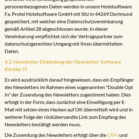
personenbezogenen Daten werden in unsere Hotelsoftware
Fa. Protel Hotelsoftware GmbH mit Sitz in 44269 Dortmund
gespeichert, mit welcher eine Datenschutzvereinbarung
gemäß Artikel 28 abgeschlossen wurde. In dieser
Vereinbarung verpflichtet sich der Vertragspartner zum
datenschutzgerechten Umgang mit Ihren übermittelten
Daten.
4.3. Newsletter Einbindung der Newsletter Software
Körbler IT
Es wird ausdrücklich darauf hingewiesen, dass ein Empfänger
des Newsletters im Rahmen eines sogenannten "Double Opt
In" der Zusendung des Newsletters zugestimmt haben. Dies
erfolgt in der Form, dass zunächst eine Einwilligung per E-
Mail mit setzen eines Hacken auf OK übermittelt wird und in
weiterer Folge der rückübersandte Link zum Empfang des
Newsletters bestätigt werden muss.
Die Zusendung des Newsletters erfolgt über die
CRM
und