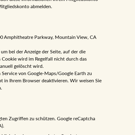
Mitgliedskonto abmelden.
600 Amphitheatre Parkway, Mountain View, CA
 bei der Anzeige der Seite, auf der die
Cookie wird im Regelfall nicht durch das
anuell gelöscht wird.
den Service von Google-Maps/Google Earth zu
t in Ihrem Browser deaktivieren. Wir weisen Sie
.
gten Zugriffen zu schützen. Google reCaptcha
).