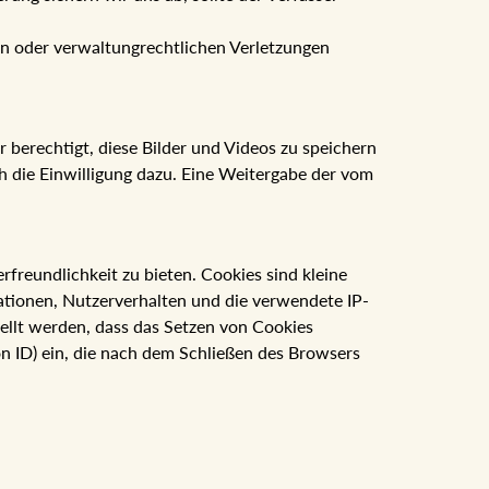
en oder verwaltungrechtlichen Verletzungen
 berechtigt, diese Bilder und Videos zu speichern
ich die Einwilligung dazu. Eine Weitergabe der vom
reundlichkeit zu bieten. Cookies sind kleine
ationen, Nutzerverhalten und die verwendete IP-
ellt werden, dass das Setzen von Cookies
on ID) ein, die nach dem Schließen des Browsers