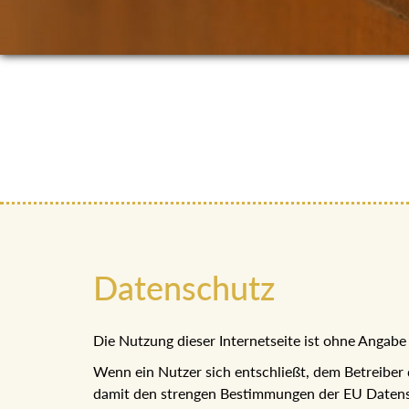
Datenschutz
Die Nutzung dieser Internetseite ist ohne Anga
Wenn ein Nutzer sich entschließt, dem Betreiber
damit den strengen Bestimmungen der EU Datens