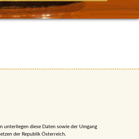
nn unterliegen diese Daten sowie der Umgang
tzen der Republik Österreich.