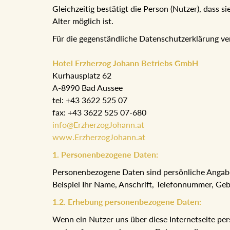
Gleichzeitig bestätigt die Person (Nutzer), dass 
Alter möglich ist.
Für die gegenständliche Datenschutzerklärung ve
Hotel Erzherzog Johann Betriebs GmbH
Kurhausplatz 62
A-8990 Bad Aussee
tel: +43 3622 525 07
fax: +43 3622 525 07-680
info@ErzherzogJohann.at
www.ErzherzogJohann.at
1. Personenbezogene Daten:
Personenbezogene Daten sind persönliche Angabe
Beispiel Ihr Name, Anschrift, Telefonnummer, G
1.2. Erhebung personenbezogene Daten:
Wenn ein Nutzer uns über diese Internetseite perso