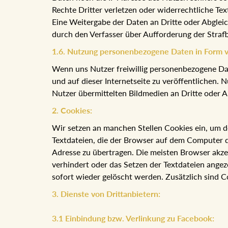
Rechte Dritter verletzen oder widerrechtliche Tex
Eine Weitergabe der Daten an Dritte oder Abglei
durch den Verfasser über Aufforderung der Stra
1.6. Nutzung personenbezogene Daten in Form 
Wenn uns Nutzer freiwillig personenbezogene Date
und auf dieser Internetseite zu veröffentlichen. 
Nutzer übermittelten Bildmedien an Dritte oder Ab
2. Cookies:
Wir setzen an manchen Stellen Cookies ein, um d
Textdateien, die der Browser auf dem Computer d
Adresse zu übertragen. Die meisten Browser akze
verhindert oder das Setzen der Textdateien angez
sofort wieder gelöscht werden. Zusätzlich sind C
3. Dienste von Drittanbietern:
3.1 Einbindung bzw. Verlinkung zu Facebook: