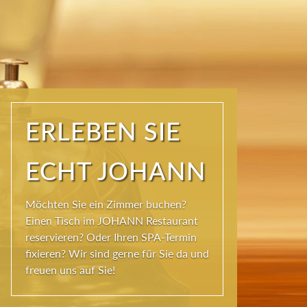
ERLEBEN SIE
ECHT JOHANN
Möchten Sie ein Zimmer buchen?
Einen Tisch im JOHANN Restaurant
reservieren? Oder Ihren SPA-Termin
fixieren? Wir sind gerne für Sie da und
freuen uns auf Sie!