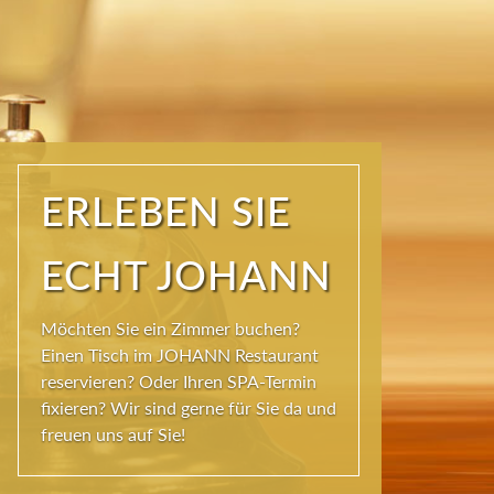
ERLEBEN SIE
ECHT JOHANN
Möchten Sie ein Zimmer buchen?
Einen Tisch im JOHANN Restaurant
reservieren? Oder Ihren SPA-Termin
fixieren? Wir sind gerne für Sie da und
freuen uns auf Sie!