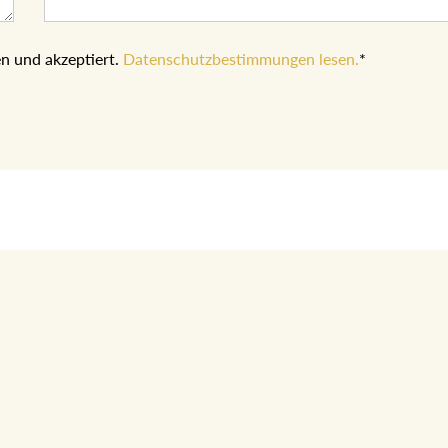
n und akzeptiert.
Datenschutzbestimmungen lesen.
*