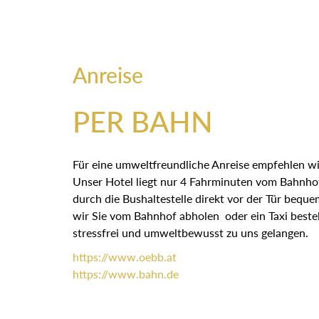
Anreise
PER BAHN
Für eine umweltfreundliche Anreise empfehlen wi
Unser Hotel liegt nur 4 Fahrminuten vom Bahnhof
durch die Bushaltestelle direkt vor der Tür bequ
wir Sie vom Bahnhof abholen oder ein Taxi bestel
stressfrei und umweltbewusst zu uns gelangen.
https://
www.oebb.at
https://
www.bahn.de