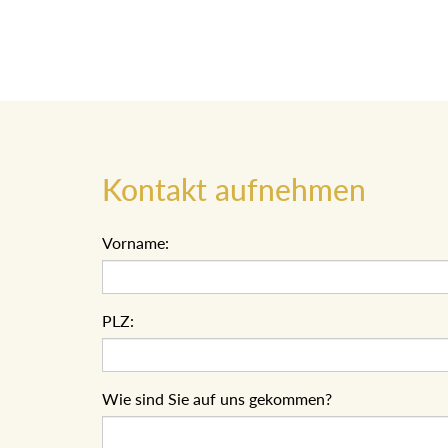
Kontakt aufnehmen
Vorname:
PLZ:
Wie sind Sie auf uns gekommen?