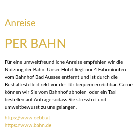
Anreise
PER BAHN
Für eine umweltfreundliche Anreise empfehlen wir die
Nutzung der Bahn. Unser Hotel liegt nur 4 Fahrminuten
vom Bahnhof Bad Aussee entfernt und ist durch die
Bushaltestelle direkt vor der Tür bequem erreichbar. Gerne
können wir Sie vom Bahnhof abholen oder ein Taxi
bestellen auf Anfrage sodass Sie stressfrei und
umweltbewusst zu uns gelangen.
https://
www.oebb.at
https://
www.bahn.de