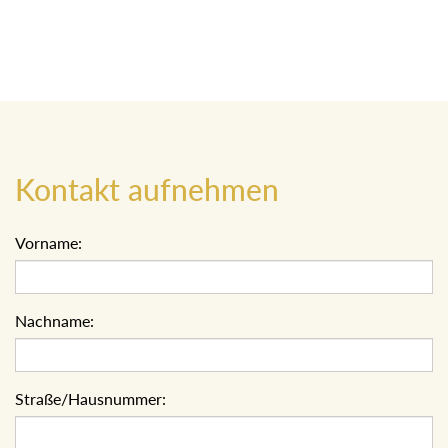
Kontakt aufnehmen
Vorname:
Nachname:
Straße/Hausnummer: