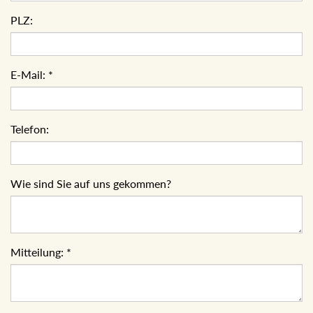
PLZ:
E-Mail:
*
Telefon:
Wie sind Sie auf uns gekommen?
Mitteilung:
*