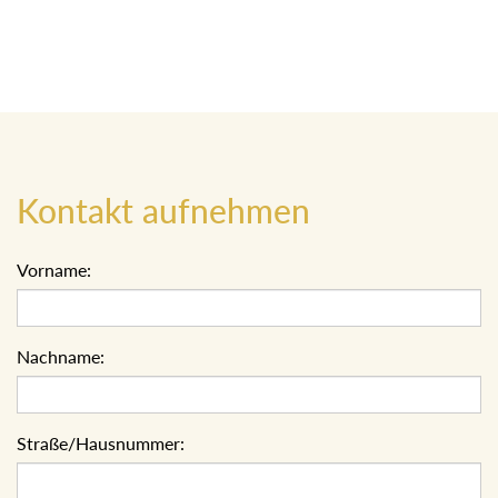
Kontakt aufnehmen
Vorname:
Nachname:
Straße/Hausnummer: