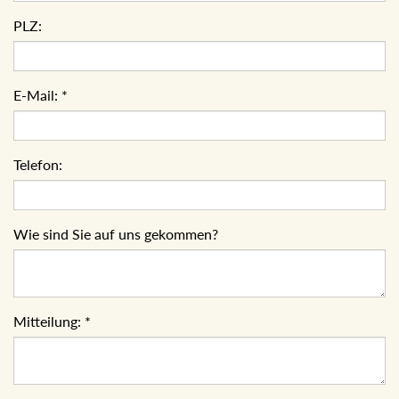
PLZ:
E-Mail:
*
Telefon:
Wie sind Sie auf uns gekommen?
Mitteilung:
*