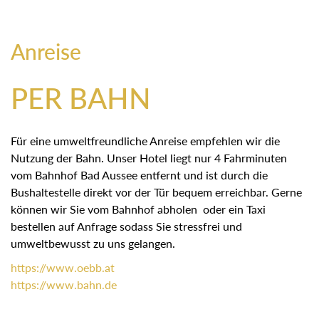
Anreise
PER BAHN
Für eine umweltfreundliche Anreise empfehlen wir die
Nutzung der Bahn. Unser Hotel liegt nur 4 Fahrminuten
vom Bahnhof Bad Aussee entfernt und ist durch die
Bushaltestelle direkt vor der Tür bequem erreichbar. Gerne
können wir Sie vom Bahnhof abholen oder ein Taxi
bestellen auf Anfrage sodass Sie stressfrei und
umweltbewusst zu uns gelangen.
https://
www.oebb.at
https://
www.bahn.de