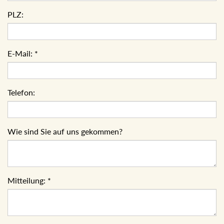
PLZ:
E-Mail:
*
Telefon:
Wie sind Sie auf uns gekommen?
Mitteilung:
*