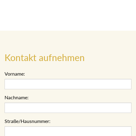
Kontakt aufnehmen
Vorname:
Nachname:
Straße/Hausnummer: