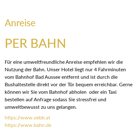
Anreise
PER BAHN
Für eine umweltfreundliche Anreise empfehlen wir die
Nutzung der Bahn. Unser Hotel liegt nur 4 Fahrminuten
vom Bahnhof Bad Aussee entfernt und ist durch die
Bushaltestelle direkt vor der Tür bequem erreichbar. Gerne
können wir Sie vom Bahnhof abholen oder ein Taxi
bestellen auf Anfrage sodass Sie stressfrei und
umweltbewusst zu uns gelangen.
https://
www.oebb.at
https://
www.bahn.de