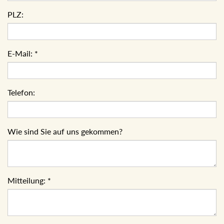
PLZ:
E-Mail:
*
Telefon:
Wie sind Sie auf uns gekommen?
Mitteilung:
*