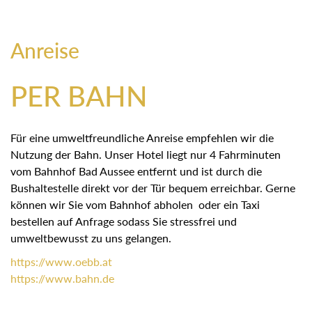
Anreise
PER BAHN
Für eine umweltfreundliche Anreise empfehlen wir die
Nutzung der Bahn. Unser Hotel liegt nur 4 Fahrminuten
vom Bahnhof Bad Aussee entfernt und ist durch die
Bushaltestelle direkt vor der Tür bequem erreichbar. Gerne
können wir Sie vom Bahnhof abholen oder ein Taxi
bestellen auf Anfrage sodass Sie stressfrei und
umweltbewusst zu uns gelangen.
https://
www.oebb.at
https://
www.bahn.de