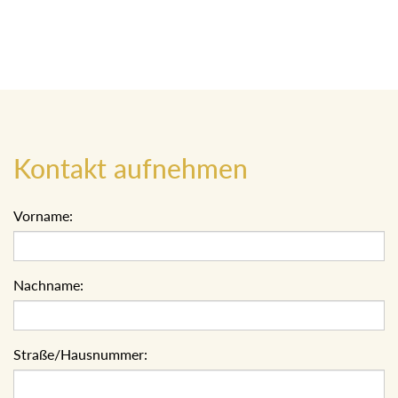
Kontakt aufnehmen
Vorname:
Nachname:
Straße/Hausnummer: