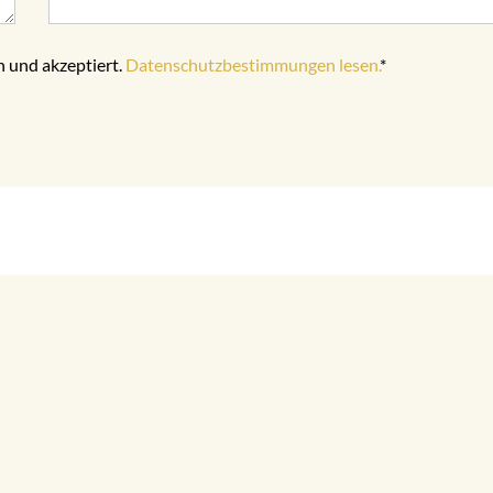
 und akzeptiert.
Datenschutzbestimmungen lesen.
*