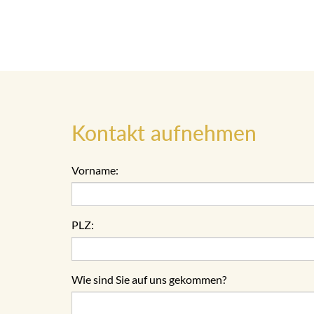
Kontakt aufnehmen
Vorname:
PLZ:
Wie sind Sie auf uns gekommen?