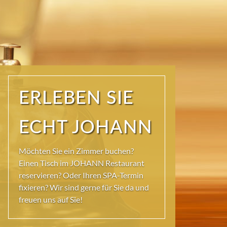
ERLEBEN SIE
ECHT JOHANN
Möchten Sie ein Zimmer buchen?
Einen Tisch im JOHANN Restaurant
reservieren? Oder Ihren SPA-Termin
fixieren? Wir sind gerne für Sie da und
freuen uns auf Sie!