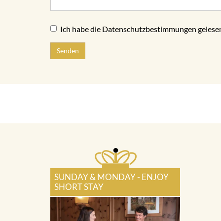
Ich habe die Datenschutzbestimmungen gelesen
Senden
SUNDAY & MONDAY - ENJOY
SHORT STAY