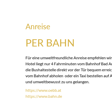
Anreise
PER BAHN
Für eine umweltfreundliche Anreise empfehlen wir
Hotel liegt nur 4 Fahrminuten vom Bahnhof Bad Au
die Bushaltestelle direkt vor der Tür bequem errei
vom Bahnhof abholen oder ein Taxi bestellen auf An
und umweltbewusst zu uns gelangen.
https://
www.oebb.at
https://
www.bahn.de