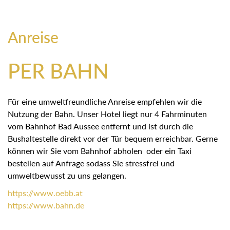
Anreise
PER BAHN
Für eine umweltfreundliche Anreise empfehlen wir die
Nutzung der Bahn. Unser Hotel liegt nur 4 Fahrminuten
vom Bahnhof Bad Aussee entfernt und ist durch die
Bushaltestelle direkt vor der Tür bequem erreichbar. Gerne
können wir Sie vom Bahnhof abholen oder ein Taxi
bestellen auf Anfrage sodass Sie stressfrei und
umweltbewusst zu uns gelangen.
https://
www.oebb.at
https://
www.bahn.de