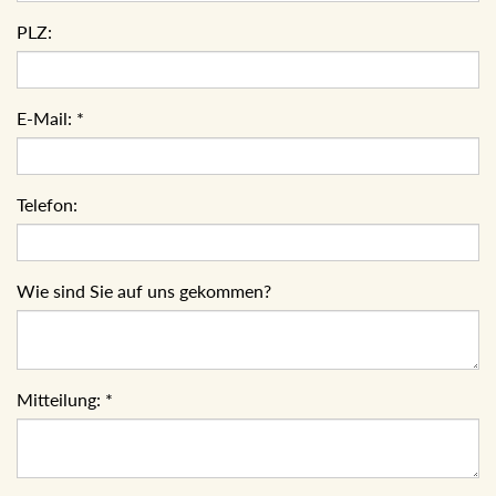
PLZ:
E-Mail:
*
Telefon:
Wie sind Sie auf uns gekommen?
Mitteilung:
*