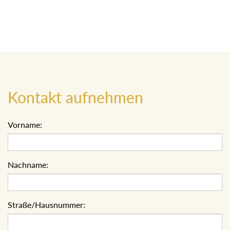
Kontakt aufnehmen
Vorname:
Nachname:
Straße/Hausnummer: