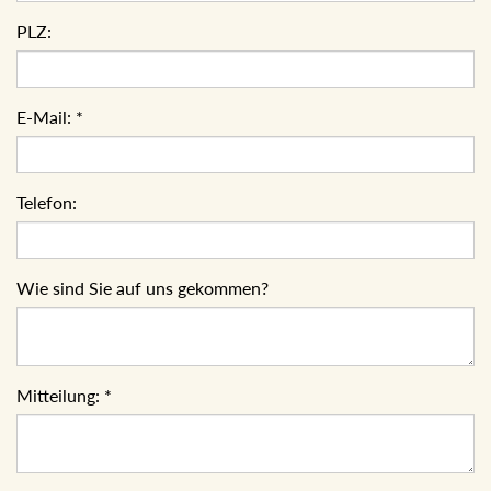
PLZ:
E-Mail:
*
Telefon:
Wie sind Sie auf uns gekommen?
Mitteilung:
*