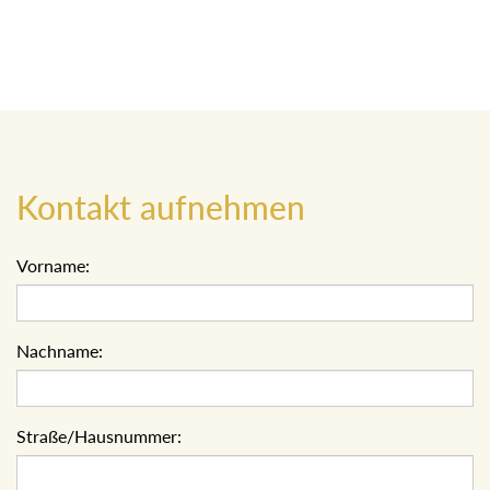
Kontakt aufnehmen
Vorname:
Nachname:
Straße/Hausnummer: