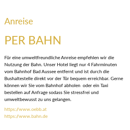
Anreise
PER BAHN
Für eine umweltfreundliche Anreise empfehlen wir die
Nutzung der Bahn. Unser Hotel liegt nur 4 Fahrminuten
vom Bahnhof Bad Aussee entfernt und ist durch die
Bushaltestelle direkt vor der Tür bequem erreichbar. Gerne
können wir Sie vom Bahnhof abholen oder ein Taxi
bestellen auf Anfrage sodass Sie stressfrei und
umweltbewusst zu uns gelangen.
https://
www.oebb.at
https://
www.bahn.de