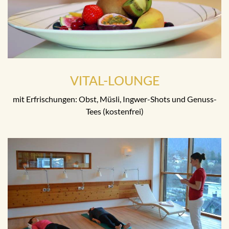
VITAL-LOUNGE
mit Erfrischungen: Obst, Müsli, Ingwer-Shots und Genuss-
Tees (kostenfrei)