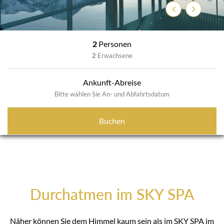
Zurück
Weiter
2
Personen
2
Erwachsene
Ankunft-Abreise
Bitte wählen Sie An- und Abfahrtsdatum
Buchen
Durchatmen im SKY SPA
Näher können Sie dem Himmel kaum sein als im SKY SPA im