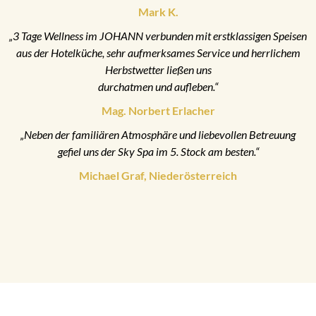
Mark K.
„3 Tage Wellness im JOHANN verbunden mit erstklassigen Speisen
aus der Hotelküche, sehr aufmerksames Service und herrlichem
Herbstwetter ließen uns
durchatmen und aufleben.“
Mag. Norbert Erlacher
„Neben der familiären Atmosphäre und liebevollen Betreuung
gefiel uns der Sky Spa im 5. Stock am besten.“
Michael Graf, Niederösterreich