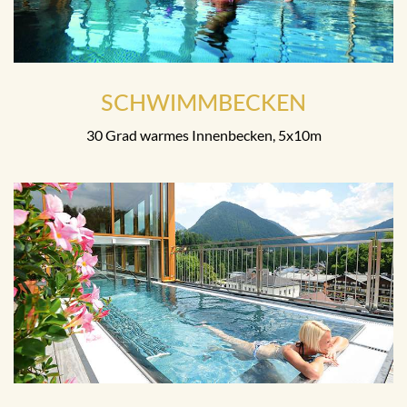
SCHWIMMBECKEN
30 Grad warmes Innenbecken, 5x10m