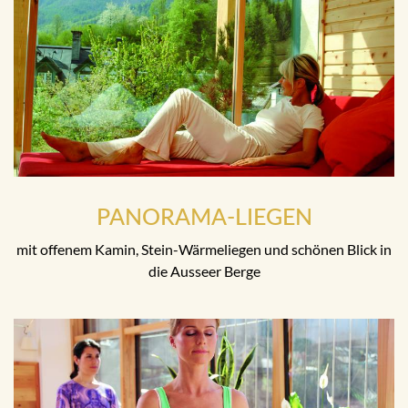
PANORAMA-LIEGEN
mit offenem Kamin, Stein-Wärmeliegen und schönen Blick in
die Ausseer Berge