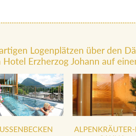
artigen Logenplätzen über den D
 Hotel Erzherzog Johann auf einen
USSENBECKEN
ALPENKRÄUTER-