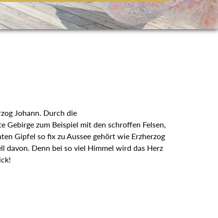
rzog Johann. Durch die
e Gebirge zum Beispiel mit den schroffen Felsen,
ten Gipfel so fix zu Aussee gehört wie Erzherzog
ll davon. Denn bei so viel Himmel wird das Herz
ick!