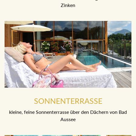
Zinken
SONNENTERRASSE
kleine, feine Sonnenterrasse über den Dächern von Bad
Aussee