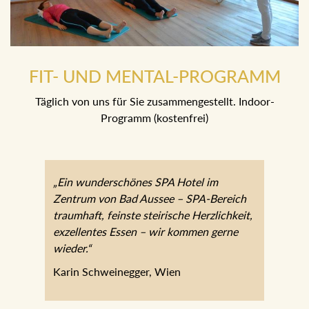
FIT- UND MENTAL-PROGRAMM
Täglich von uns für Sie zusammengestellt. Indoor-
Programm (kostenfrei)
„Ein wunderschönes SPA Hotel im
Zentrum von Bad Aussee – SPA-Bereich
traumhaft, feinste steirische Herzlichkeit,
exzellentes Essen – wir kommen gerne
wieder.“
Karin Schweinegger, Wien