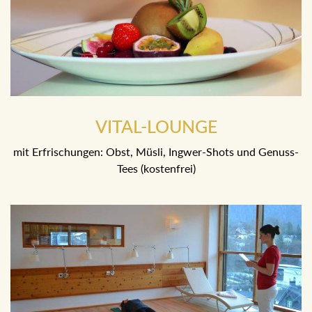
VITAL-LOUNGE
mit Erfrischungen: Obst, Müsli, Ingwer-Shots und Genuss-
Tees (kostenfrei)