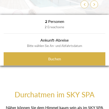
Zurück
Weiter
2
Personen
2
Erwachsene
Ankunft-Abreise
Bitte wählen Sie An- und Abfahrtsdatum
Buchen
Durchatmen im SKY SPA
Näher können Sie dem Himmel kaum sein als im SKY SPA