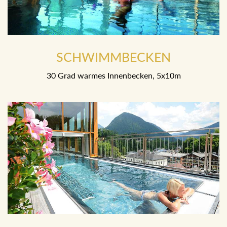
SCHWIMMBECKEN
30 Grad warmes Innenbecken, 5x10m