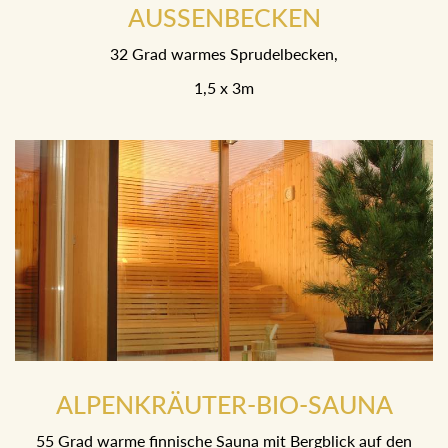
AUSSENBECKEN
32 Grad warmes Sprudelbecken,
1,5 x 3m
ALPENKRÄUTER-BIO-SAUNA
55 Grad warme finnische Sauna mit Bergblick auf den