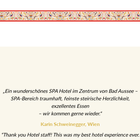
„Ein wunderschönes SPA Hotel im Zentrum von Bad Aussee –
SPA-Bereich traumhaft, feinste steirische Herzlichkeit,
exzellentes Essen
– wir kommen gerne wieder.“
Karin Schweinegger, Wien
“Thank you Hotel staff! This was my best hotel experience ever.