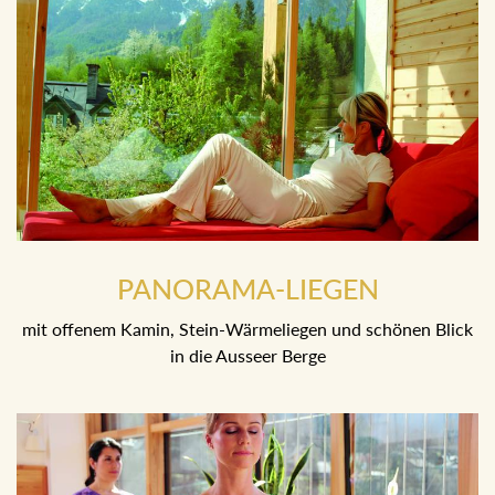
PANORAMA-LIEGEN
mit offenem Kamin, Stein-Wärmeliegen und schönen Blick
in die Ausseer Berge