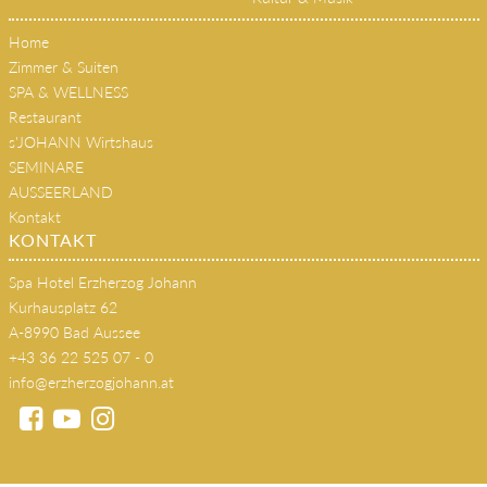
Home
Zimmer & Suiten
SPA & WELLNESS
Restaurant
s'JOHANN Wirtshaus
SEMINARE
AUSSEERLAND
Kontakt
KONTAKT
Spa Hotel Erzherzog Johann
Kurhausplatz 62
A-8990 Bad Aussee
+43 36 22 525 07 - 0
info@erzherzogjohann.at