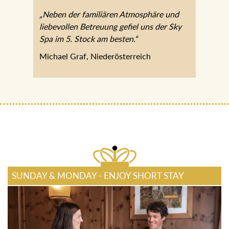
„Neben der familiären Atmosphäre und
liebevollen Betreuung gefiel uns der Sky
Spa im 5. Stock am besten.“
Michael Graf, Niederösterreich
SUNDAY & MONDAY - ENJOY SHORT STAY