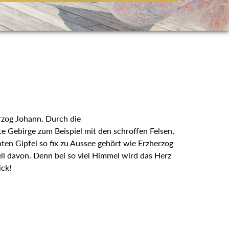
rzog Johann. Durch die
e Gebirge zum Beispiel mit den schroffen Felsen,
ten Gipfel so fix zu Aussee gehört wie Erzherzog
ll davon. Denn bei so viel Himmel wird das Herz
ick!