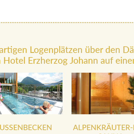
artigen Logenplätzen über den D
 Hotel Erzherzog Johann auf einen
USSENBECKEN
ALPENKRÄUTER-