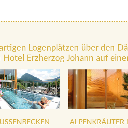
artigen Logenplätzen über den D
 Hotel Erzherzog Johann auf einen
USSENBECKEN
ALPENKRÄUTER-