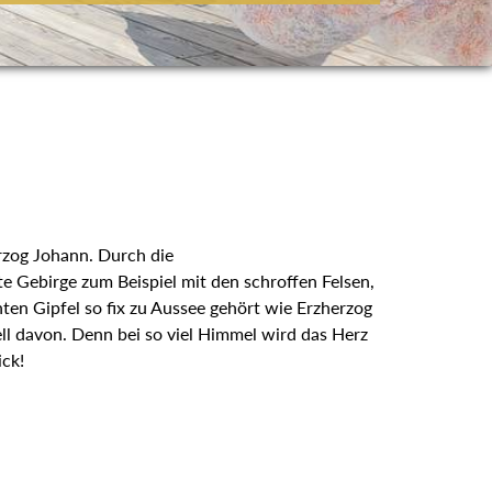
rzog Johann. Durch die
e Gebirge zum Beispiel mit den schroffen Felsen,
ten Gipfel so fix zu Aussee gehört wie Erzherzog
ll davon. Denn bei so viel Himmel wird das Herz
ick!