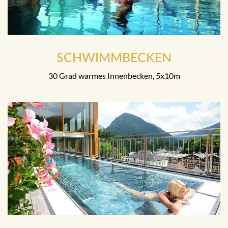
SCHWIMMBECKEN
30 Grad warmes Innenbecken, 5x10m