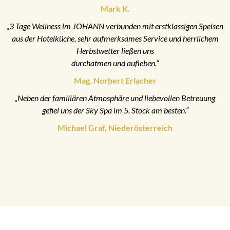
Mark K.
„3 Tage Wellness im JOHANN verbunden mit erstklassigen Speisen
aus der Hotelküche, sehr aufmerksames Service und herrlichem
Herbstwetter ließen uns
durchatmen und aufleben.“
Mag. Norbert Erlacher
„Neben der familiären Atmosphäre und liebevollen Betreuung
gefiel uns der Sky Spa im 5. Stock am besten.“
Michael Graf, Niederösterreich