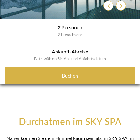
Zurück
Weiter
2
Personen
2
Erwachsene
Ankunft-Abreise
Bitte wählen Sie An- und Abfahrtsdatum
Buchen
Durchatmen im SKY SPA
Näher können Sie dem Himmel kaum sein als im SKY SPA im