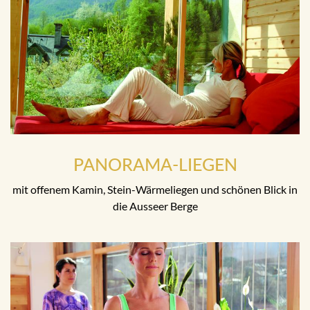
PANORAMA-LIEGEN
mit offenem Kamin, Stein-Wärmeliegen und schönen Blick in
die Ausseer Berge