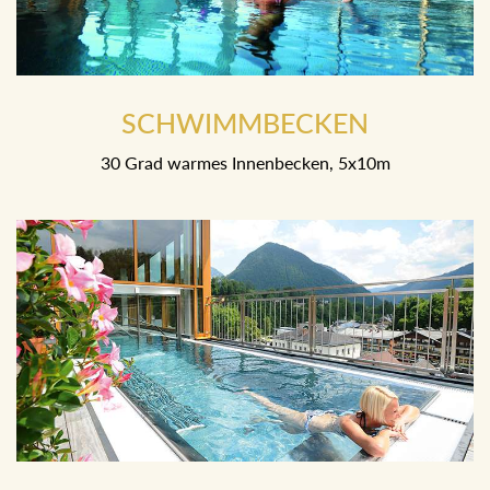
SCHWIMMBECKEN
30 Grad warmes Innenbecken, 5x10m