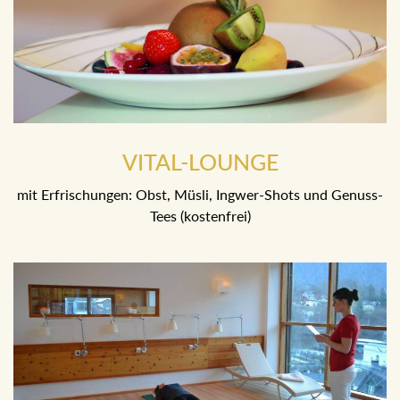
VITAL-LOUNGE
mit Erfrischungen: Obst, Müsli, Ingwer-Shots und Genuss-
Tees (kostenfrei)