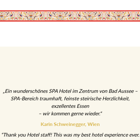
„Ein wunderschönes SPA Hotel im Zentrum von Bad Aussee –
SPA-Bereich traumhaft, feinste steirische Herzlichkeit,
exzellentes Essen
– wir kommen gerne wieder.“
Karin Schweinegger, Wien
“Thank you Hotel staff! This was my best hotel experience ever.