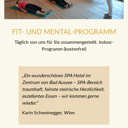
FIT- UND MENTAL-PROGRAMM
Täglich von uns für Sie zusammengestellt. Indoor-
Programm (kostenfrei)
„Ein wunderschönes SPA Hotel im
Zentrum von Bad Aussee – SPA-Bereich
traumhaft, feinste steirische Herzlichkeit,
exzellentes Essen – wir kommen gerne
wieder.“
Karin Schweinegger, Wien