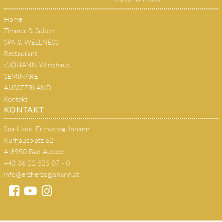
Home
Zimmer & Suiten
SPA & WELLNESS
Restaurant
s'JOHANN Wirtshaus
SEMINARE
AUSSEERLAND
Kontakt
KONTAKT
Spa Hotel Erzherzog Johann
Kurhausplatz 62
A-8990 Bad Aussee
+43 36 22 525 07 - 0
info@erzherzogjohann.at