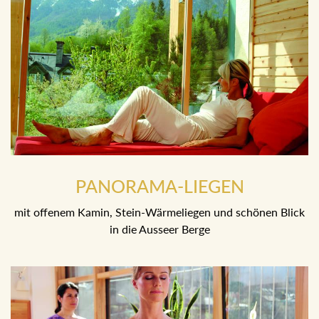
PANORAMA-LIEGEN
mit offenem Kamin, Stein-Wärmeliegen und schönen Blick
in die Ausseer Berge