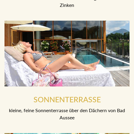
Zinken
SONNENTERRASSE
kleine, feine Sonnenterrasse über den Dächern von Bad
Aussee