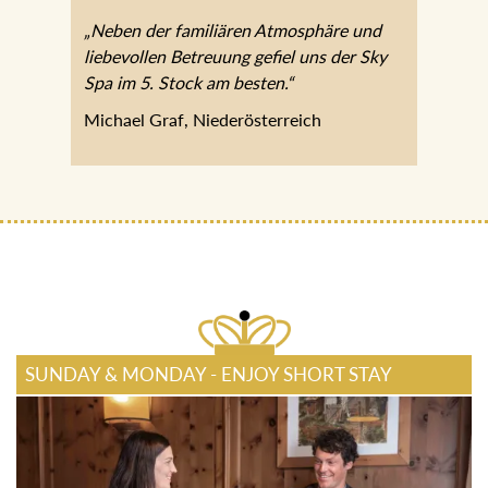
„Neben der familiären Atmosphäre und
liebevollen Betreuung gefiel uns der Sky
Spa im 5. Stock am besten.“
Michael Graf, Niederösterreich
SUNDAY & MONDAY - ENJOY SHORT STAY