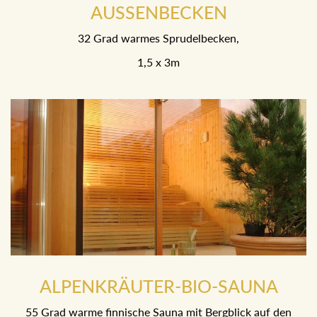
AUSSENBECKEN
32 Grad warmes Sprudelbecken,
1,5 x 3m
ALPENKRÄUTER-BIO-SAUNA
55 Grad warme finnische Sauna mit Bergblick auf den