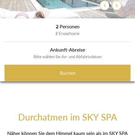
Zurück
Weiter
2
Personen
2
Erwachsene
Ankunft-Abreise
Bitte wählen Sie An- und Abfahrtsdatum
Buchen
Durchatmen im SKY SPA
Näher können Sie dem Himmel kaum sein als im SKY SPA