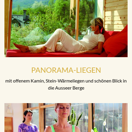
PANORAMA-LIEGEN
mit offenem Kamin, Stein-Wärmeliegen und schönen Blick in
die Ausseer Berge