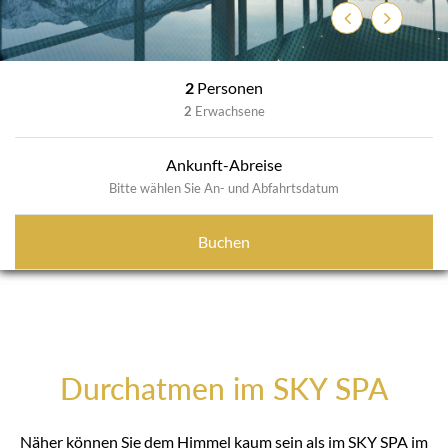
Zurück
Weiter
2
Personen
2
Erwachsene
Ankunft-Abreise
Bitte wählen Sie An- und Abfahrtsdatum
Buchen
Durchatmen im SKY SPA
Näher können Sie dem Himmel kaum sein als im SKY SPA im