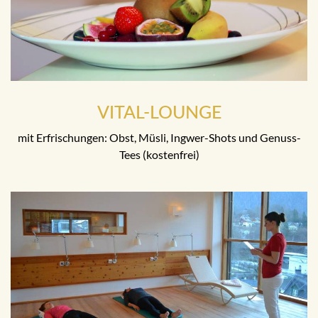
VITAL-LOUNGE
mit Erfrischungen: Obst, Müsli, Ingwer-Shots und Genuss-
Tees (kostenfrei)