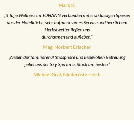
Mark K.
„3 Tage Wellness im JOHANN verbunden mit erstklassigen Speisen
aus der Hotelküche, sehr aufmerksames Service und herrlichem
Herbstwetter ließen uns
durchatmen und aufleben.“
Mag. Norbert Erlacher
„Neben der familiären Atmosphäre und liebevollen Betreuung
gefiel uns der Sky Spa im 5. Stock am besten.“
Michael Graf, Niederösterreich