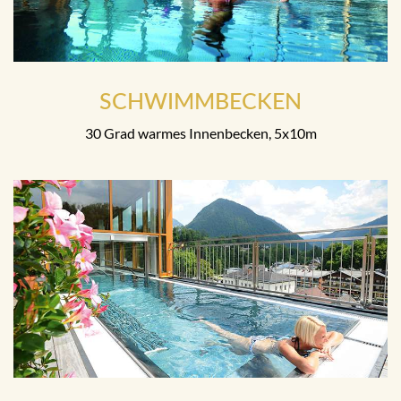
SCHWIMMBECKEN
30 Grad warmes Innenbecken, 5x10m