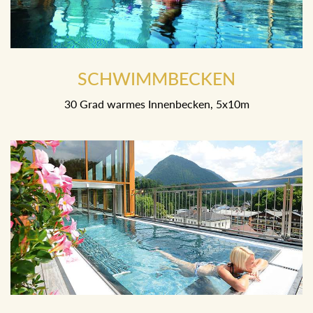
SCHWIMMBECKEN
30 Grad warmes Innenbecken, 5x10m