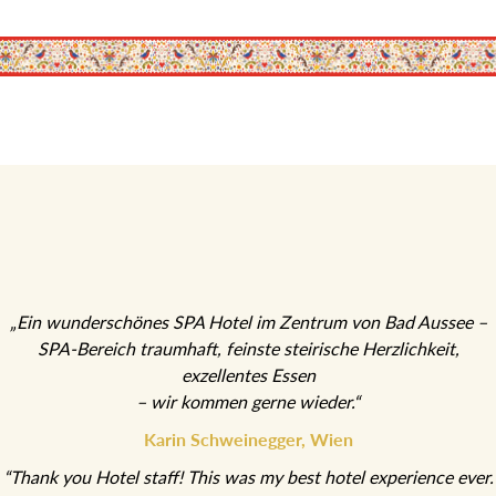
„Ein wunderschönes SPA Hotel im Zentrum von Bad Aussee –
SPA-Bereich traumhaft, feinste steirische Herzlichkeit,
exzellentes Essen
– wir kommen gerne wieder.“
Karin Schweinegger, Wien