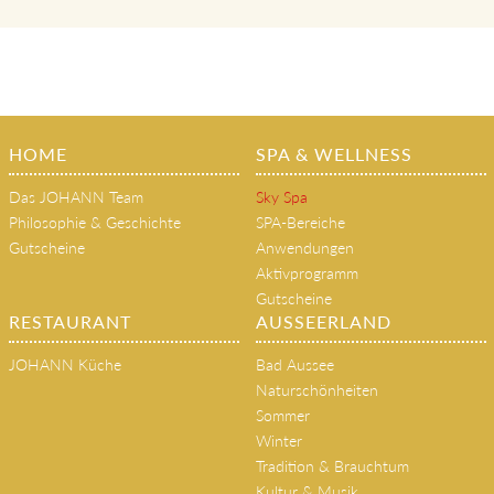
HOME
SPA & WELLNESS
Das JOHANN Team
Sky Spa
Philosophie & Geschichte
SPA-Bereiche
Gutscheine
Anwendungen
Aktivprogramm
Gutscheine
RESTAURANT
AUSSEERLAND
JOHANN Küche
Bad Aussee
Naturschönheiten
Sommer
Winter