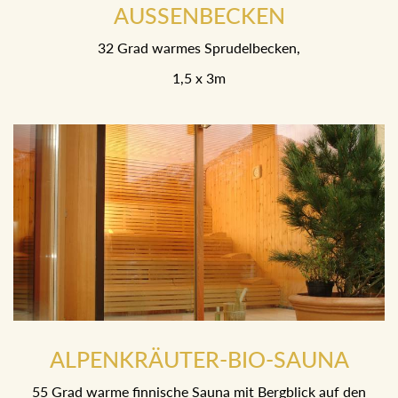
AUSSENBECKEN
32 Grad warmes Sprudelbecken,
1,5 x 3m
ALPENKRÄUTER-BIO-SAUNA
55 Grad warme finnische Sauna mit Bergblick auf den