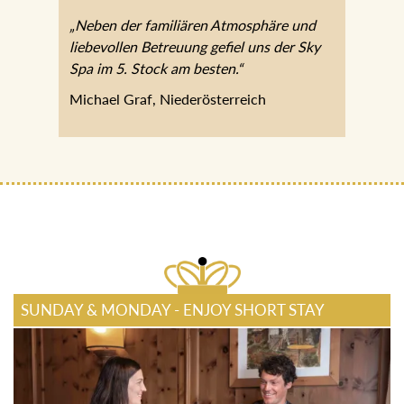
„Neben der familiären Atmosphäre und
liebevollen Betreuung gefiel uns der Sky
Spa im 5. Stock am besten.“
Michael Graf, Niederösterreich
SUNDAY & MONDAY - ENJOY SHORT STAY