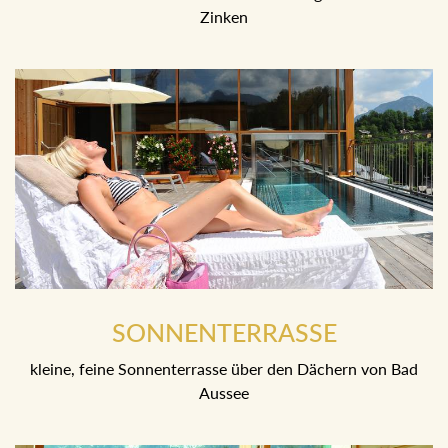
Zinken
SONNENTERRASSE
kleine, feine Sonnenterrasse über den Dächern von Bad
Aussee