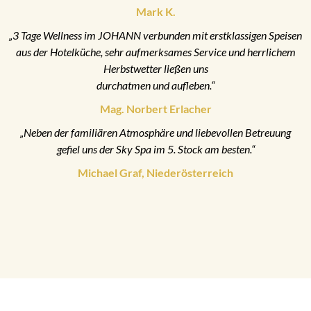
Mark K.
„3 Tage Wellness im JOHANN verbunden mit erstklassigen Speisen
aus der Hotelküche, sehr aufmerksames Service und herrlichem
Herbstwetter ließen uns
durchatmen und aufleben.“
Mag. Norbert Erlacher
„Neben der familiären Atmosphäre und liebevollen Betreuung
gefiel uns der Sky Spa im 5. Stock am besten.“
Michael Graf, Niederösterreich