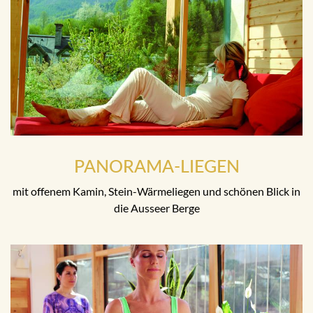
PANORAMA-LIEGEN
mit offenem Kamin, Stein-Wärmeliegen und schönen Blick in
die Ausseer Berge