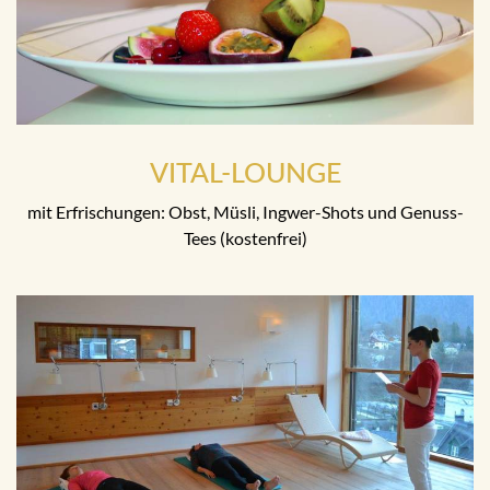
VITAL-LOUNGE
mit Erfrischungen: Obst, Müsli, Ingwer-Shots und Genuss-
Tees (kostenfrei)