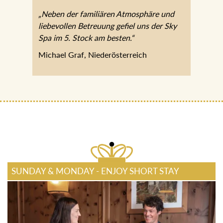
„Neben der familiären Atmosphäre und
liebevollen Betreuung gefiel uns der Sky
Spa im 5. Stock am besten.“
Michael Graf, Niederösterreich
SUNDAY & MONDAY - ENJOY SHORT STAY