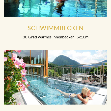
SCHWIMMBECKEN
30 Grad warmes Innenbecken, 5x10m