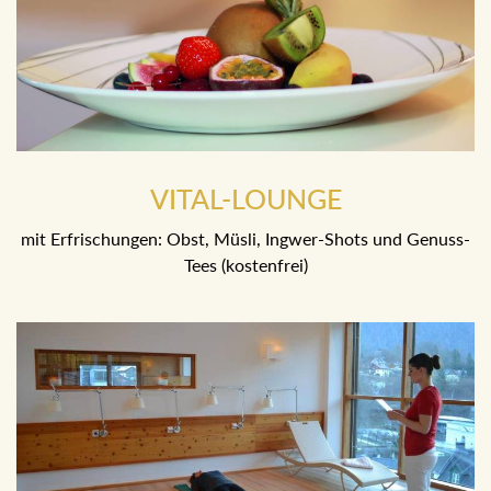
VITAL-LOUNGE
mit Erfrischungen: Obst, Müsli, Ingwer-Shots und Genuss-
Tees (kostenfrei)