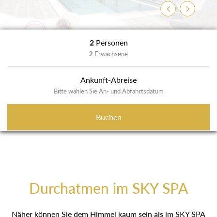
Zurück
Weiter
2
Personen
2
Erwachsene
Ankunft-Abreise
Bitte wählen Sie An- und Abfahrtsdatum
Buchen
Durchatmen im SKY SPA
Näher können Sie dem Himmel kaum sein als im SKY