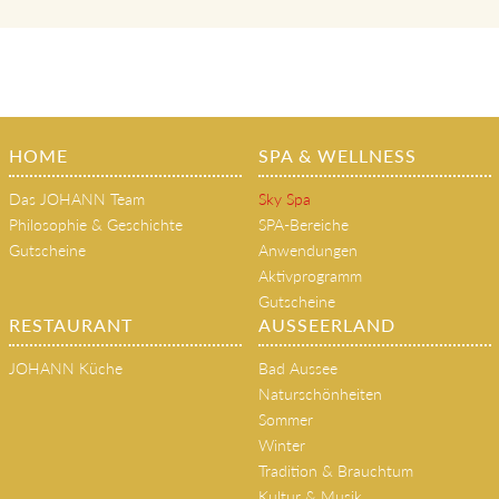
HOME
SPA & WELLNESS
Das JOHANN Team
Sky Spa
Philosophie & Geschichte
SPA-Bereiche
Gutscheine
Anwendungen
Aktivprogramm
Gutscheine
RESTAURANT
AUSSEERLAND
JOHANN Küche
Bad Aussee
Naturschönheiten
Sommer
Winter