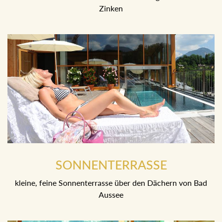
Zinken
SONNENTERRASSE
kleine, feine Sonnenterrasse über den Dächern von Bad
Aussee