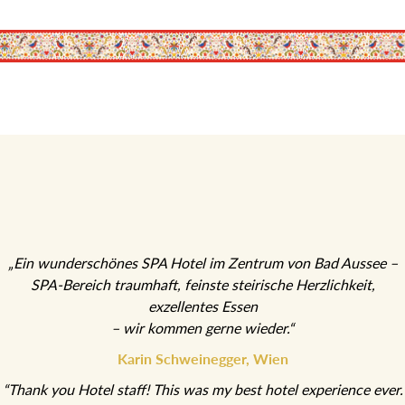
„Ein wunderschönes SPA Hotel im Zentrum von Bad Aussee –
SPA-Bereich traumhaft, feinste steirische Herzlichkeit,
exzellentes Essen
– wir kommen gerne wieder.“
Karin Schweinegger, Wien