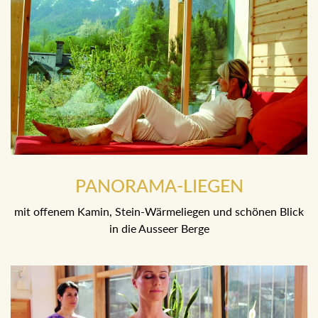
PANORAMA-LIEGEN
mit offenem Kamin, Stein-Wärmeliegen und schönen Blick
in die Ausseer Berge