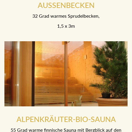
AUSSENBECKEN
32 Grad warmes Sprudelbecken,
1,5 x 3m
ALPENKRÄUTER-BIO-SAUNA
55 Grad warme finnische Sauna mit Bergblick auf den