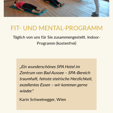
FIT- UND MENTAL-PROGRAMM
Täglich von uns für Sie zusammengestellt. Indoor-
Programm (kostenfrei)
„Ein wunderschönes SPA Hotel im
Zentrum von Bad Aussee – SPA-Bereich
traumhaft, feinste steirische Herzlichkeit,
exzellentes Essen – wir kommen gerne
wieder.“
Karin Schweinegger, Wien