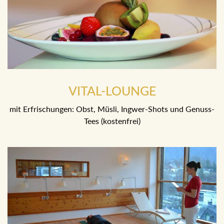
VITAL-LOUNGE
mit Erfrischungen: Obst, Müsli, Ingwer-Shots und Genuss-
Tees (kostenfrei)