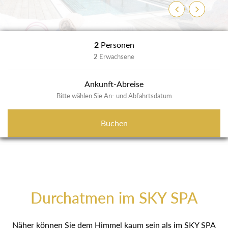
Zurück
Weiter
2
Personen
2
Erwachsene
Ankunft-Abreise
Bitte wählen Sie An- und Abfahrtsdatum
Buchen
Durchatmen im SKY SPA
Näher können Sie dem Himmel kaum sein als im SKY SPA