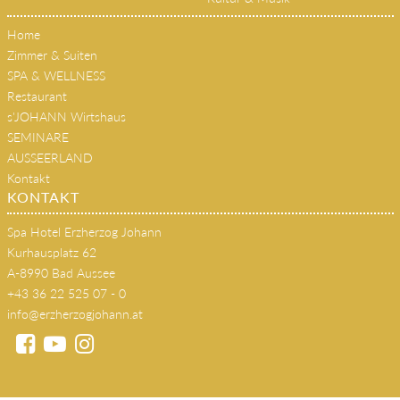
Home
Zimmer & Suiten
SPA & WELLNESS
Restaurant
s'JOHANN Wirtshaus
SEMINARE
AUSSEERLAND
Kontakt
KONTAKT
Spa Hotel Erzherzog Johann
Kurhausplatz 62
A-8990 Bad Aussee
+43 36 22 525 07 - 0
info@erzherzogjohann.at