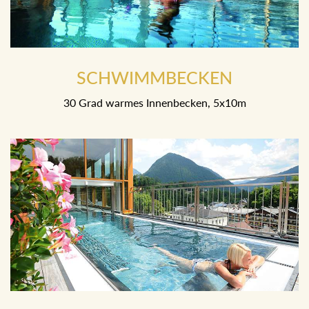
SCHWIMMBECKEN
30 Grad warmes Innenbecken, 5x10m