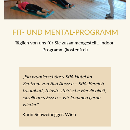
FIT- UND MENTAL-PROGRAMM
Täglich von uns für Sie zusammengestellt. Indoor-
Programm (kostenfrei)
„Ein wunderschönes SPA Hotel im
Zentrum von Bad Aussee – SPA-Bereich
traumhaft, feinste steirische Herzlichkeit,
exzellentes Essen – wir kommen gerne
wieder.“
Karin Schweinegger, Wien