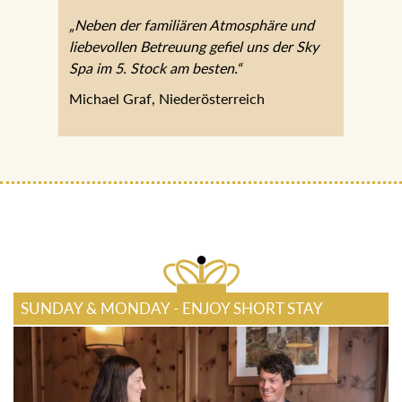
„Neben der familiären Atmosphäre und
liebevollen Betreuung gefiel uns der Sky
Spa im 5. Stock am besten.“
Michael Graf, Niederösterreich
SUNDAY & MONDAY - ENJOY SHORT STAY