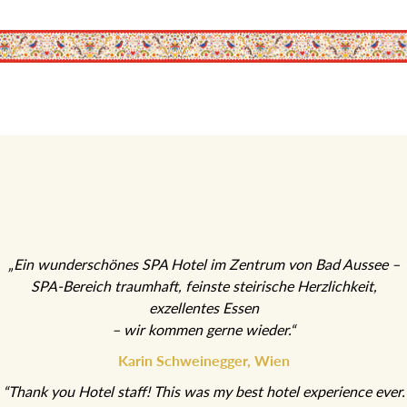
„Ein wunderschönes SPA Hotel im Zentrum von Bad Aussee –
SPA-Bereich traumhaft, feinste steirische Herzlichkeit,
exzellentes Essen
– wir kommen gerne wieder.“
Karin Schweinegger, Wien
“Thank you Hotel staff! This was my best hotel experience ever.