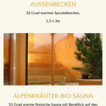
AUSSENBECKEN
32 Grad warmes Sprudelbecken,
1,5 x 3m
ALPENKRÄUTER-BIO-SAUNA
55 Grad warme finnische Sauna mit Bergblick auf den