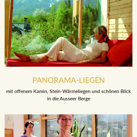
PANORAMA-LIEGEN
mit offenem Kamin, Stein-Wärmeliegen und schönen Blick
in die Ausseer Berge