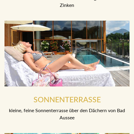
Zinken
SONNENTERRASSE
kleine, feine Sonnenterrasse über den Dächern von Bad
Aussee