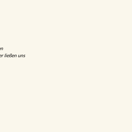
ießen uns