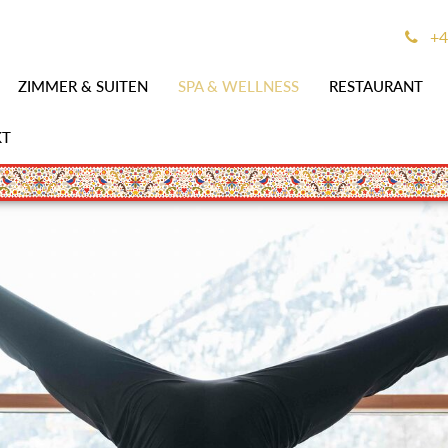
+
ZIMMER & SUITEN
SPA & WELLNESS
RESTAURANT
KT