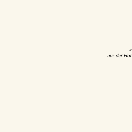
aus der 