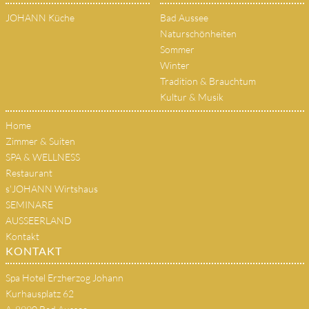
JOHANN Küche
Bad Aussee
Naturschönheiten
Sommer
Winter
Tradition & Brauchtum
Kultur & Musik
Home
Zimmer & Suiten
SPA & WELLNESS
Restaurant
s'JOHANN Wirtshaus
SEMINARE
AUSSEERLAND
Kontakt
KONTAKT
Spa Hotel Erzherzog Johann
Kurhausplatz 62