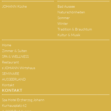
JOHANN Küche
Bad Aussee
Naturschönheiten
Sommer
Winter
Tradition & Brauchtum
Kultur & Musik
Home
Zimmer & Suiten
SPA & WELLNESS
Restaurant
s'JOHANN Wirtshaus
SEMINARE
AUSSEERLAND
Kontakt
KONTAKT
Spa Hotel Erzherzog Johann
Kurhausplatz 62