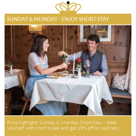
SUNDAY & MONDAY - ENJOY SHORT STAY
Price highlight: Sunday & Monday Short Stay – treat
yourself with short break and get 15% off on wellness…