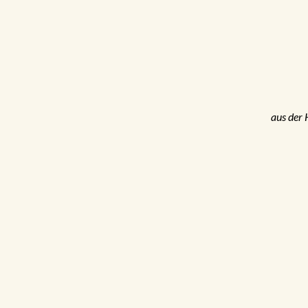
aus der 