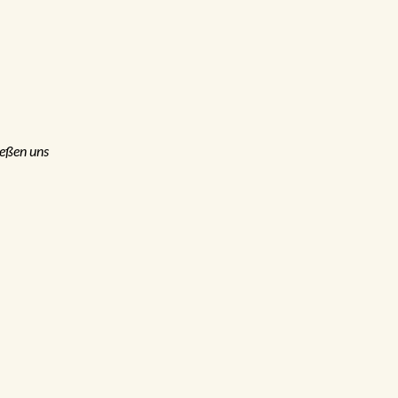
ießen uns