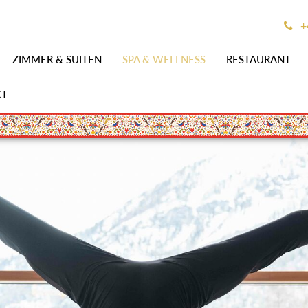
+
ZIMMER & SUITEN
SPA & WELLNESS
RESTAURANT
KT