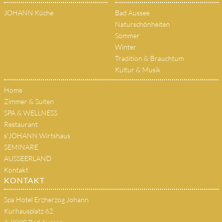
JOHANN Küche
Bad Aussee
Naturschönheiten
Sommer
Winter
Tradition & Brauchtum
Kultur & Musik
Home
Zimmer & Suiten
SPA & WELLNESS
Restaurant
s'JOHANN Wirtshaus
SEMINARE
AUSSEERLAND
Kontakt
KONTAKT
Spa Hotel Erzherzog Johann
Kurhausplatz 62