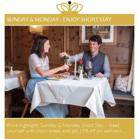
SUNDAY & MONDAY - ENJOY SHORT STAY
Price highlight: Sunday & Monday Short Stay – treat
yourself with short break and get 15% off on wellness…