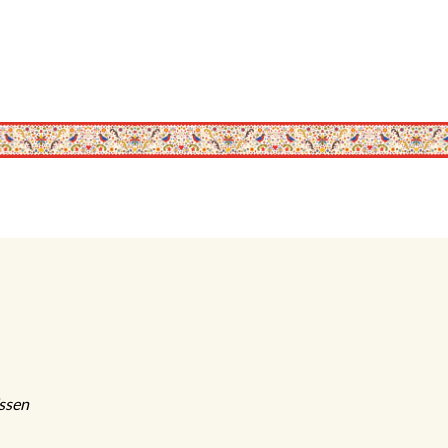
Essen