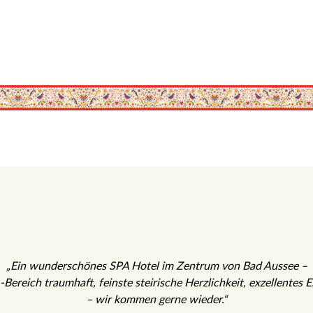
„Ein wunderschönes SPA Hotel im Zentrum von Bad Aussee –
Bereich traumhaft, feinste steirische Herzlichkeit, exzellentes 
– wir kommen gerne wieder.“