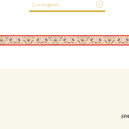
Zum Angebot
SPA-