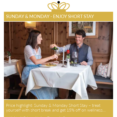
SUNDAY & MONDAY - ENJOY SHORT STAY
Price highlight: Sunday & Monday Short Stay – treat
yourself with short break and get 15% off on wellness…