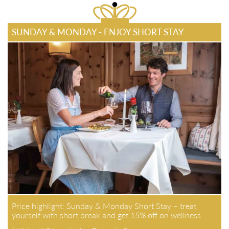
SUNDAY & MONDAY - ENJOY SHORT STAY
Price highlight: Sunday & Monday Short Stay – treat
yourself with short break and get 15% off on wellness…