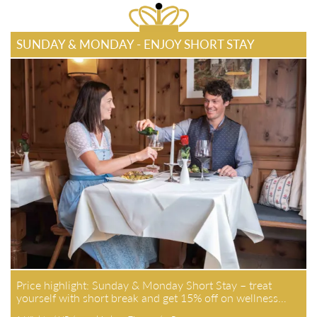
SUNDAY & MONDAY - ENJOY SHORT STAY
Price highlight: Sunday & Monday Short Stay – treat
yourself with short break and get 15% off on wellness…