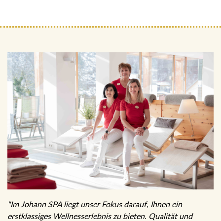
"Im Johann SPA liegt unser Fokus darauf, Ihnen ein
erstklassiges Wellnesserlebnis zu bieten. Qualität und