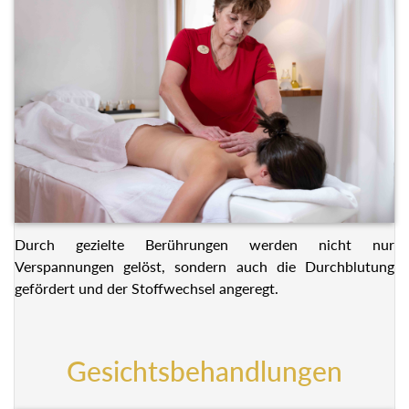
Durch gezielte Berührungen werden nicht nur
Verspannungen gelöst, sondern auch die Durchblutung
gefördert und der Stoffwechsel angeregt.
Gesichtsbehandlungen