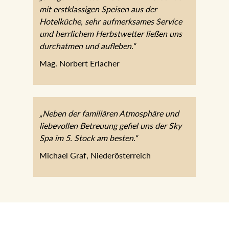
mit erstklassigen Speisen aus der
Hotelküche, sehr aufmerksames Service
und herrlichem Herbstwetter ließen uns
durchatmen und aufleben.“
Mag. Norbert Erlacher
„Neben der familiären Atmosphäre und
liebevollen Betreuung gefiel uns der Sky
Spa im 5. Stock am besten.“
Michael Graf, Niederösterreich