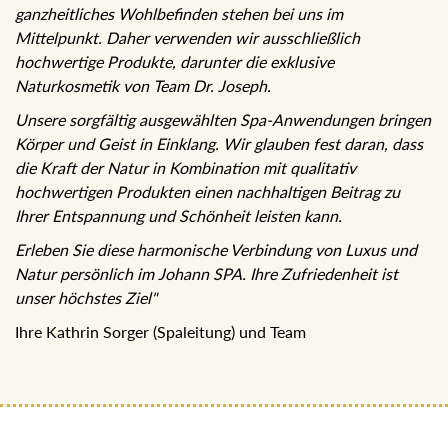
ganzheitliches Wohlbefinden stehen bei uns im
Mittelpunkt. Daher verwenden wir ausschließlich
hochwertige Produkte, darunter die exklusive
Naturkosmetik von Team Dr. Joseph.
Unsere sorgfältig ausgewählten Spa-Anwendungen bringen
Körper und Geist in Einklang. Wir glauben fest daran, dass
die Kraft der Natur in Kombination mit qualitativ
hochwertigen Produkten einen nachhaltigen Beitrag zu
Ihrer Entspannung und Schönheit leisten kann.
Erleben Sie diese harmonische Verbindung von Luxus und
Natur persönlich im Johann SPA. Ihre Zufriedenheit ist
unser höchstes Ziel"
Ihre Kathrin Sorger (Spaleitung) und Team