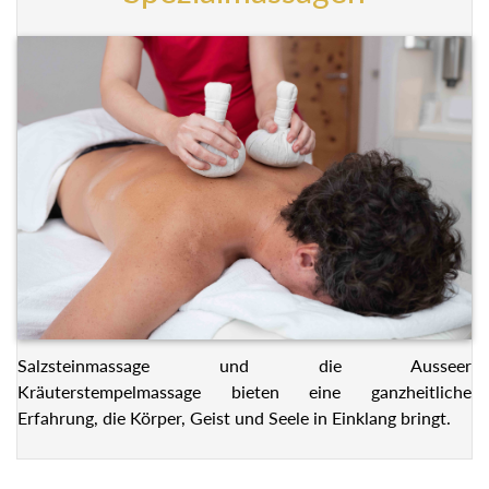
Salzsteinmassage und die Ausseer
Kräuterstempelmassage bieten eine ganzheitliche
Erfahrung, die Körper, Geist und Seele in Einklang bringt.