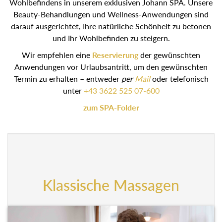
Wohlbefindens in unserem exklusiven Johann SPA. Unsere
Beauty-Behandlungen und Wellness-Anwendungen sind
darauf ausgerichtet, Ihre natürliche Schönheit zu betonen
und Ihr Wohlbefinden zu steigern.
Wir empfehlen eine
Reservierung
der gewünschten
Anwendungen vor Urlaubsantritt, um den gewünschten
Termin zu erhalten – entweder
per
Mail
oder telefonisch
unter
+43 3622 525 07-600
zum SPA-Folder
Klassische Massagen