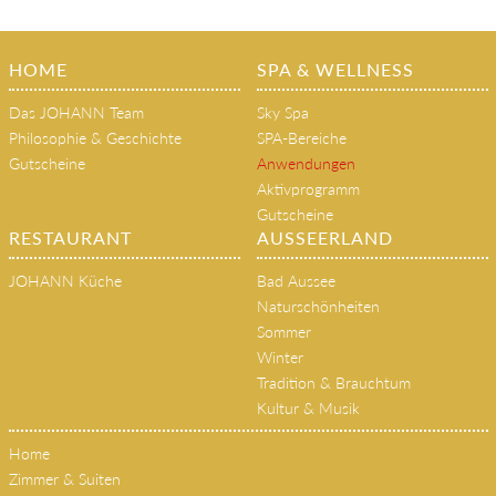
HOME
SPA & WELLNESS
Das JOHANN Team
Sky Spa
Philosophie & Geschichte
SPA-Bereiche
Gutscheine
Anwendungen
Aktivprogramm
Gutscheine
RESTAURANT
AUSSEERLAND
JOHANN Küche
Bad Aussee
Naturschönheiten
Sommer
Winter
Tradition & Brauchtum
Kultur & Musik
Home
Zimmer & Suiten