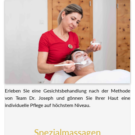
Erleben Sie eine Gesichtsbehandlung nach der Methode
von Team Dr. Joseph und gönnen Sie Ihrer Haut eine
individuelle Pflege auf höchstem Niveau.
Spezialmassagen