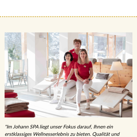
"Im Johann SPA liegt unser Fokus darauf, Ihnen ein
erstklassiges Wellnesserlebnis zu bieten. Qualität und