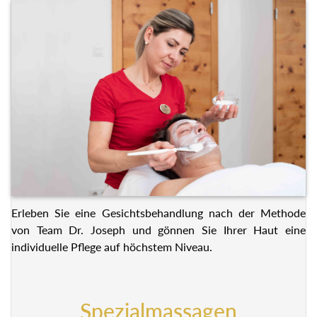
Erleben Sie eine Gesichtsbehandlung nach der Methode
von Team Dr. Joseph und gönnen Sie Ihrer Haut eine
individuelle Pflege auf höchstem Niveau.
Spezialmassagen