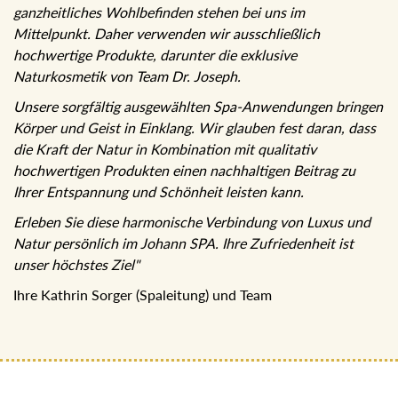
ganzheitliches Wohlbefinden stehen bei uns im
Mittelpunkt. Daher verwenden wir ausschließlich
hochwertige Produkte, darunter die exklusive
Naturkosmetik von Team Dr. Joseph.
Unsere sorgfältig ausgewählten Spa-Anwendungen bringen
Körper und Geist in Einklang. Wir glauben fest daran, dass
die Kraft der Natur in Kombination mit qualitativ
hochwertigen Produkten einen nachhaltigen Beitrag zu
Ihrer Entspannung und Schönheit leisten kann.
Erleben Sie diese harmonische Verbindung von Luxus und
Natur persönlich im Johann SPA. Ihre Zufriedenheit ist
unser höchstes Ziel"
Ihre Kathrin Sorger (Spaleitung) und Team