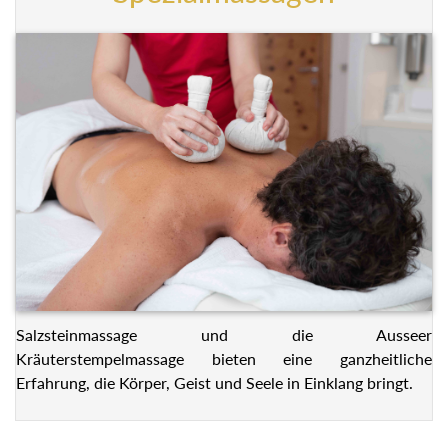
Salzsteinmassage und die Ausseer
Kräuterstempelmassage bieten eine ganzheitliche
Erfahrung, die Körper, Geist und Seele in Einklang bringt.