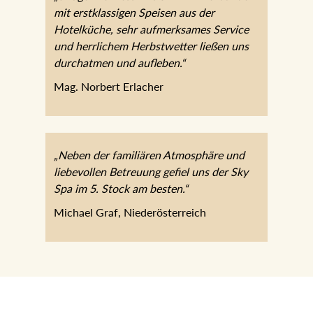
mit erstklassigen Speisen aus der
Hotelküche, sehr aufmerksames Service
und herrlichem Herbstwetter ließen uns
durchatmen und aufleben.“
Mag. Norbert Erlacher
„Neben der familiären Atmosphäre und
liebevollen Betreuung gefiel uns der Sky
Spa im 5. Stock am besten.“
Michael Graf, Niederösterreich