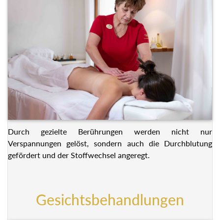
Durch gezielte Berührungen werden nicht nur
Verspannungen gelöst, sondern auch die Durchblutung
gefördert und der Stoffwechsel angeregt.
Gesichtsbehandlungen