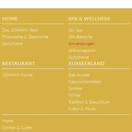
HOME
SPA & WELLNESS
Das JOHANN Team
Sky Spa
Philosophie & Geschichte
SPA-Bereiche
Gutscheine
Anwendungen
Aktivprogramm
Gutscheine
RESTAURANT
AUSSEERLAND
JOHANN Küche
Bad Aussee
Naturschönheiten
Sommer
Winter
Tradition & Brauchtum
Kultur & Musik
Home
Zimmer & Suiten