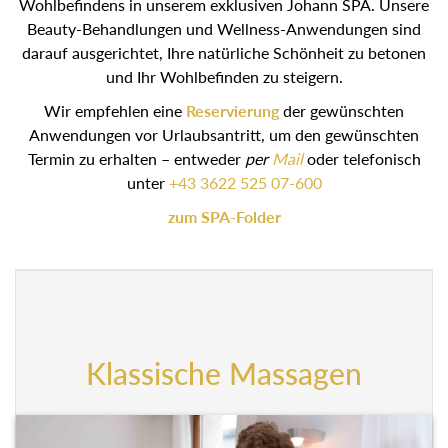
Wohlbefindens in unserem exklusiven Johann SPA. Unsere
Beauty-Behandlungen und Wellness-Anwendungen sind
darauf ausgerichtet, Ihre natürliche Schönheit zu betonen
und Ihr Wohlbefinden zu steigern.
Wir empfehlen eine
Reservierung
der gewünschten
Anwendungen vor Urlaubsantritt, um den gewünschten
Termin zu erhalten – entweder
per
Mail
oder telefonisch
unter
+43 3622 525 07-600
zum SPA-Folder
Klassische Massagen