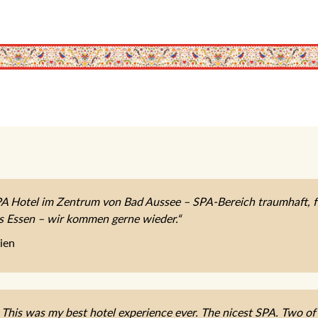
A Hotel im Zentrum von Bad Aussee – SPA-Bereich traumhaft, f
tes Essen – wir kommen gerne wieder.“
Wien
 This was my best hotel experience ever. The nicest SPA. Two of 