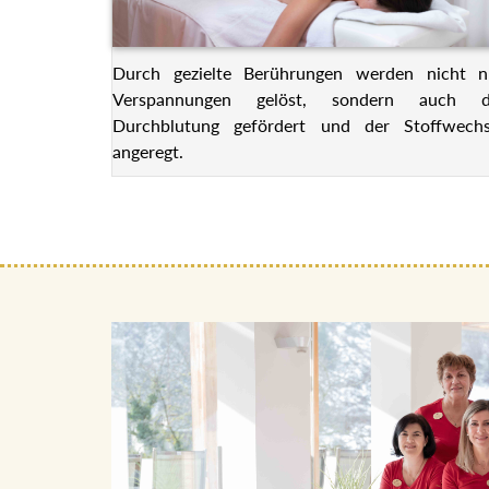
Durch gezielte Berührungen werden nicht n
Verspannungen gelöst, sondern auch d
Durchblutung gefördert und der Stoffwechs
angeregt.