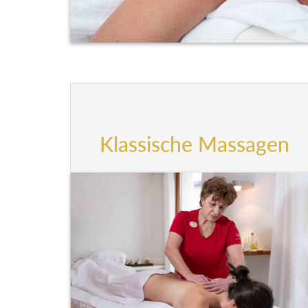
Klassische Massagen