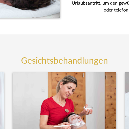
Urlaubsantritt, um den gew
oder telefon
Gesichtsbehandlungen