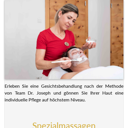
Erleben Sie eine Gesichtsbehandlung nach der Methode
von Team Dr. Joseph und gönnen Sie Ihrer Haut eine
individuelle Pflege auf höchstem Niveau.
Spezialmassagen