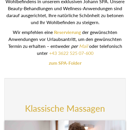
Wohlbefindens in unserem exklusiven Johann SPA. Unsere
Beauty-Behandlungen und Wellness-Anwendungen sind
darauf ausgerichtet, Ihre natürliche Schönheit zu betonen
und Ihr Wohlbefinden zu steigern.
Wir empfehlen eine
Reservierung
der gewünschten
Anwendungen vor Urlaubsantritt, um den gewünschten
Termin zu erhalten – entweder
per
Mail
oder telefonisch
unter
+43 3622 525 07-600
zum SPA-Folder
Klassische Massagen