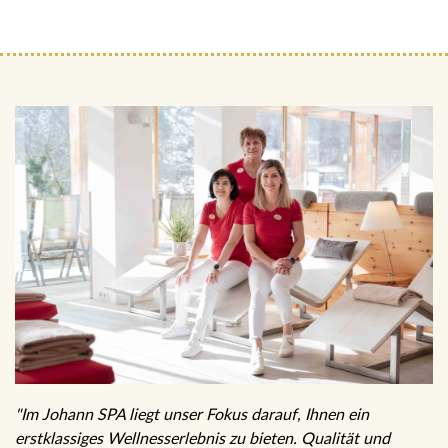
"Im Johann SPA liegt unser Fokus darauf, Ihnen ein
erstklassiges Wellnesserlebnis zu bieten. Qualität und