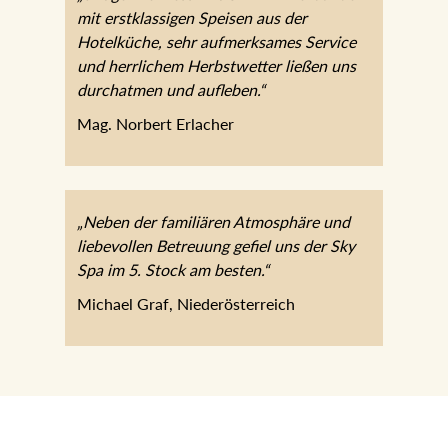
mit erstklassigen Speisen aus der
Hotelküche, sehr aufmerksames Service
und herrlichem Herbstwetter ließen uns
durchatmen und aufleben.“
Mag. Norbert Erlacher
„Neben der familiären Atmosphäre und
liebevollen Betreuung gefiel uns der Sky
Spa im 5. Stock am besten.“
Michael Graf, Niederösterreich