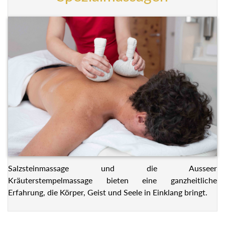
Salzsteinmassage und die Ausseer
Kräuterstempelmassage bieten eine ganzheitliche
Erfahrung, die Körper, Geist und Seele in Einklang bringt.