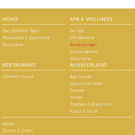
HOME
SPA & WELLNESS
Das JOHANN Team
Sky Spa
Philosophie & Geschichte
SPA-Bereiche
Gutscheine
Anwendungen
Aktivprogramm
Gutscheine
RESTAURANT
AUSSEERLAND
JOHANN Küche
Bad Aussee
Naturschönheiten
Sommer
Winter
Tradition & Brauchtum
Kultur & Musik
Home
Zimmer & Suiten