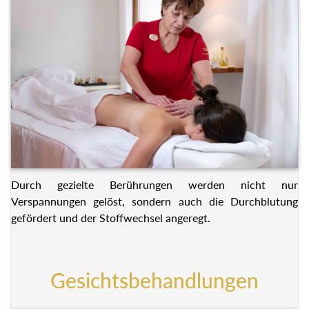
Durch gezielte Berührungen werden nicht nur
Verspannungen gelöst, sondern auch die Durchblutung
gefördert und der Stoffwechsel angeregt.
Gesichtsbehandlungen