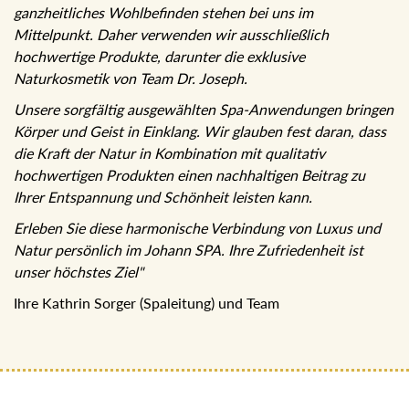
ganzheitliches Wohlbefinden stehen bei uns im
Mittelpunkt. Daher verwenden wir ausschließlich
hochwertige Produkte, darunter die exklusive
Naturkosmetik von Team Dr. Joseph.
Unsere sorgfältig ausgewählten Spa-Anwendungen bringen
Körper und Geist in Einklang. Wir glauben fest daran, dass
die Kraft der Natur in Kombination mit qualitativ
hochwertigen Produkten einen nachhaltigen Beitrag zu
Ihrer Entspannung und Schönheit leisten kann.
Erleben Sie diese harmonische Verbindung von Luxus und
Natur persönlich im Johann SPA. Ihre Zufriedenheit ist
unser höchstes Ziel"
Ihre Kathrin Sorger (Spaleitung) und Team