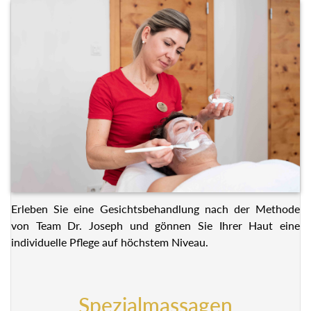
Erleben Sie eine Gesichtsbehandlung nach der Methode
von Team Dr. Joseph und gönnen Sie Ihrer Haut eine
individuelle Pflege auf höchstem Niveau.
Spezialmassagen