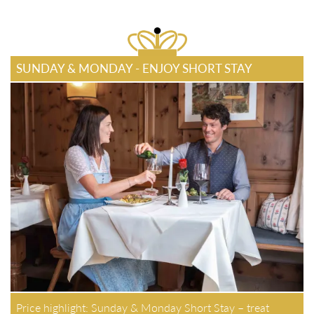
SUNDAY & MONDAY - ENJOY SHORT STAY