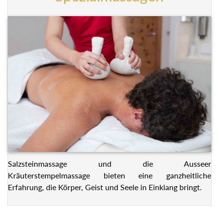
Salzsteinmassage und die Ausseer
Kräuterstempelmassage bieten eine ganzheitliche
Erfahrung, die Körper, Geist und Seele in Einklang bringt.