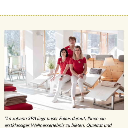
"Im Johann SPA liegt unser Fokus darauf, Ihnen ein
erstklassiges Wellnesserlebnis zu bieten. Qualität und