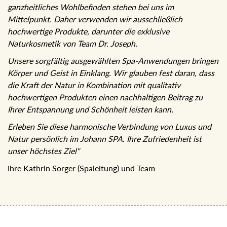
ganzheitliches Wohlbefinden stehen bei uns im
Mittelpunkt. Daher verwenden wir ausschließlich
hochwertige Produkte, darunter die exklusive
Naturkosmetik von Team Dr. Joseph.
Unsere sorgfältig ausgewählten Spa-Anwendungen
bringen Körper und Geist in Einklang. Wir glauben fest
daran, dass die Kraft der Natur in Kombination mit
qualitativ hochwertigen Produkten einen nachhaltigen
Beitrag zu Ihrer Entspannung und Schönheit leisten kann.
Erleben Sie diese harmonische Verbindung von Luxus und
Natur persönlich im Johann SPA. Ihre Zufriedenheit ist
unser höchstes Ziel"
Ihre Kathrin Sorger (Spaleitung) und Team