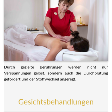
Durch gezielte Berührungen werden nicht nur
Verspannungen gelöst, sondern auch die Durchblutung
gefördert und der Stoffwechsel angeregt.
Gesichtsbehandlungen