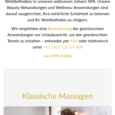
Wohlbefindens in unserem exklusiven Johann SPA.
Unsere Beauty-Behandlungen und Wellness-
Anwendungen sind darauf ausgerichtet, Ihre natürliche
Schönheit zu betonen und Ihr Wohlbefinden zu steigern.
Wir empfehlen eine
Reservierung
der gewünschten
Anwendungen vor Urlaubsantritt, um den gewünschten
Termin zu erhalten – entweder
oder telefonisch
per
Mail
unter
+43 3622 525 07-600
zum SPA-Folder
Klassische Massagen