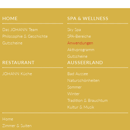
HOME
SPA & WELLNESS
Das JOHANN Team
Sky Spa
Philosophie & Geschichte
SPA-Bereiche
Gutscheine
Anwendungen
Aktivprogramm
Gutscheine
RESTAURANT
AUSSEERLAND
JOHANN Küche
Bad Aussee
Naturschönheiten
Sommer
Winter
Tradition & Brauchtum
Kultur & Musik
Home