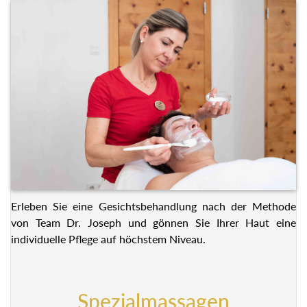
Erleben Sie eine Gesichtsbehandlung nach der Methode
von Team Dr. Joseph und gönnen Sie Ihrer Haut eine
individuelle Pflege auf höchstem Niveau.
Spezialmassagen