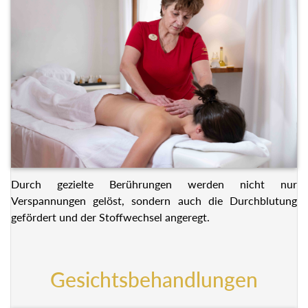
Durch gezielte Berührungen werden nicht nur
Verspannungen gelöst, sondern auch die Durchblutung
gefördert und der Stoffwechsel angeregt.
Gesichtsbehandlungen