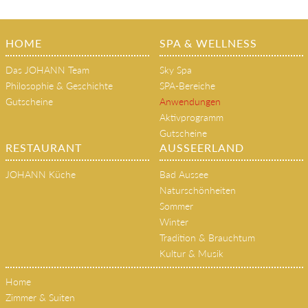
HOME
SPA & WELLNESS
Das JOHANN Team
Sky Spa
Philosophie & Geschichte
SPA-Bereiche
Gutscheine
Anwendungen
Aktivprogramm
Gutscheine
RESTAURANT
AUSSEERLAND
JOHANN Küche
Bad Aussee
Naturschönheiten
Sommer
Winter
Tradition & Brauchtum
Kultur & Musik
Home
Zimmer & Suiten