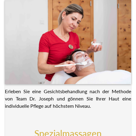
Erleben Sie eine Gesichtsbehandlung nach der Methode
von Team Dr. Joseph und gönnen Sie Ihrer Haut eine
individuelle Pflege auf höchstem Niveau.
Spezialmassagen