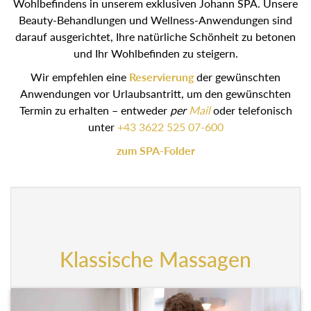
Wohlbefindens in unserem exklusiven Johann SPA. Unsere
Beauty-Behandlungen und Wellness-Anwendungen sind
darauf ausgerichtet, Ihre natürliche Schönheit zu betonen
und Ihr Wohlbefinden zu steigern.
Wir empfehlen eine
Reservierung
der gewünschten
Anwendungen vor Urlaubsantritt, um den gewünschten
Termin zu erhalten – entweder
per
Mail
oder telefonisch
unter
+43 3622 525 07-600
zum SPA-Folder
Klassische Massagen