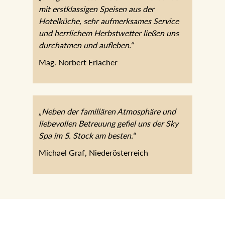
mit erstklassigen Speisen aus der
Hotelküche, sehr aufmerksames Service
und herrlichem Herbstwetter ließen uns
durchatmen und aufleben.“
Mag. Norbert Erlacher
„Neben der familiären Atmosphäre und
liebevollen Betreuung gefiel uns der Sky
Spa im 5. Stock am besten.“
Michael Graf, Niederösterreich