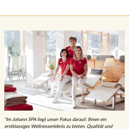
"Im Johann SPA liegt unser Fokus darauf, Ihnen ein
erstklassiges Wellnesserlebnis zu bieten. Qualität und