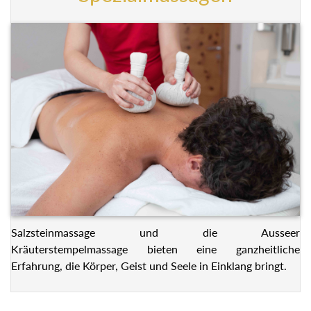
Salzsteinmassage und die Ausseer
Kräuterstempelmassage bieten eine ganzheitliche
Erfahrung, die Körper, Geist und Seele in Einklang bringt.