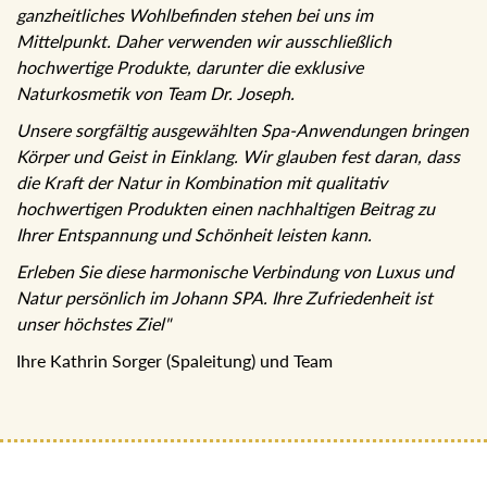
ganzheitliches Wohlbefinden stehen bei uns im
Mittelpunkt. Daher verwenden wir ausschließlich
hochwertige Produkte, darunter die exklusive
Naturkosmetik von Team Dr. Joseph.
Unsere sorgfältig ausgewählten Spa-Anwendungen bringen
Körper und Geist in Einklang. Wir glauben fest daran, dass
die Kraft der Natur in Kombination mit qualitativ
hochwertigen Produkten einen nachhaltigen Beitrag zu
Ihrer Entspannung und Schönheit leisten kann.
Erleben Sie diese harmonische Verbindung von Luxus und
Natur persönlich im Johann SPA. Ihre Zufriedenheit ist
unser höchstes Ziel"
Ihre Kathrin Sorger (Spaleitung) und Team