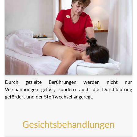
Durch gezielte Berührungen werden nicht nur
Verspannungen gelöst, sondern auch die Durchblutung
gefördert und der Stoffwechsel angeregt.
Gesichtsbehandlungen