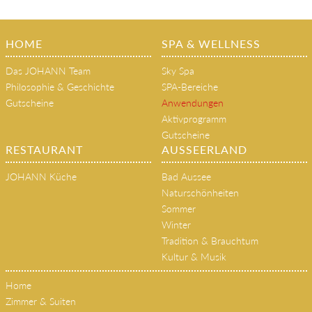
HOME
SPA & WELLNESS
Das JOHANN Team
Sky Spa
Philosophie & Geschichte
SPA-Bereiche
Gutscheine
Anwendungen
Aktivprogramm
Gutscheine
RESTAURANT
AUSSEERLAND
JOHANN Küche
Bad Aussee
Naturschönheiten
Sommer
Winter
Tradition & Brauchtum
Kultur & Musik
Home
Zimmer & Suiten