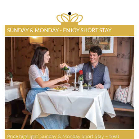
SUNDAY & MONDAY - ENJOY SHORT STAY