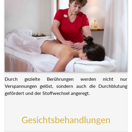
Durch gezielte Berührungen werden nicht nur
Verspannungen gelöst, sondern auch die Durchblutung
gefördert und der Stoffwechsel angeregt.
Gesichtsbehandlungen