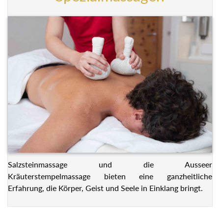
Salzsteinmassage und die Ausseer
Kräuterstempelmassage bieten eine ganzheitliche
Erfahrung, die Körper, Geist und Seele in Einklang bringt.