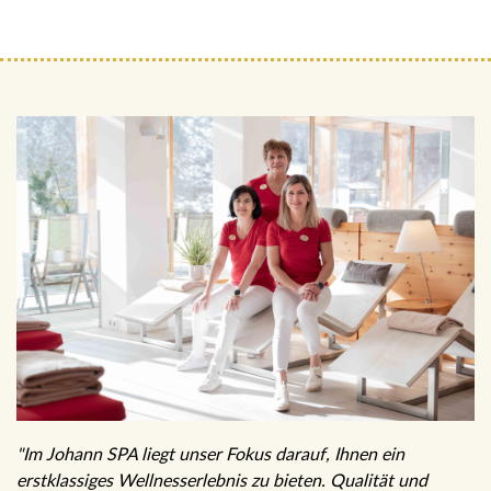
"Im Johann SPA liegt unser Fokus darauf, Ihnen ein
erstklassiges Wellnesserlebnis zu bieten. Qualität und