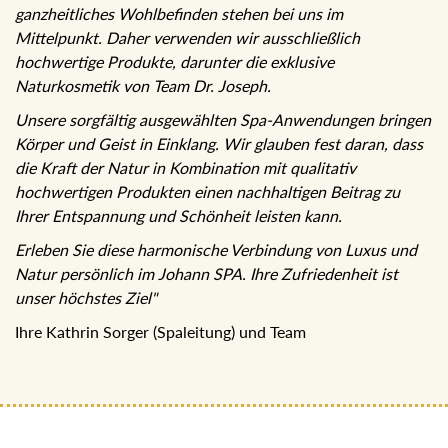
ganzheitliches Wohlbefinden stehen bei uns im
Mittelpunkt. Daher verwenden wir ausschließlich
hochwertige Produkte, darunter die exklusive
Naturkosmetik von Team Dr. Joseph.
Unsere sorgfältig ausgewählten Spa-Anwendungen
bringen Körper und Geist in Einklang. Wir glauben fest
daran, dass die Kraft der Natur in Kombination mit
qualitativ hochwertigen Produkten einen nachhaltigen
Beitrag zu Ihrer Entspannung und Schönheit leisten kann.
Erleben Sie diese harmonische Verbindung von Luxus und
Natur persönlich im Johann SPA. Ihre Zufriedenheit ist
unser höchstes Ziel"
Ihre Kathrin Sorger (Spaleitung) und Team