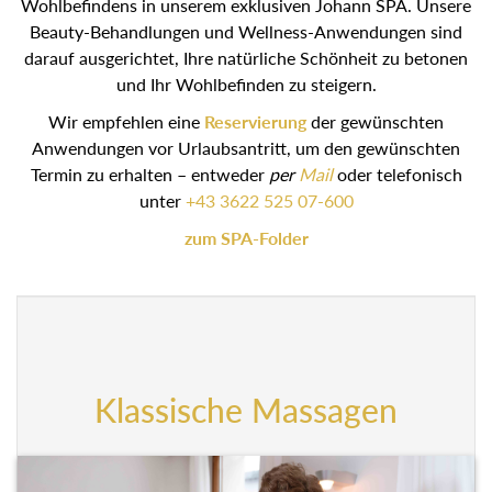
Wohlbefindens in unserem exklusiven Johann SPA.
Unsere Beauty-Behandlungen und Wellness-
Anwendungen sind darauf ausgerichtet, Ihre natürliche
Schönheit zu betonen und Ihr Wohlbefinden zu steigern.
Wir empfehlen eine
Reservierung
der gewünschten
Anwendungen vor Urlaubsantritt, um den gewünschten
Termin zu erhalten – entweder
oder telefonisch
per
Mail
unter
+43 3622 525 07-600
zum SPA-Folder
Klassische Massagen