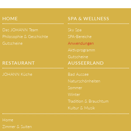
HOME
SPA & WELLNESS
Das JOHANN Team
Sky Spa
Philosophie & Geschichte
SPA-Bereiche
Gutscheine
Anwendungen
Aktivprogramm
Gutscheine
RESTAURANT
AUSSEERLAND
JOHANN Küche
Bad Aussee
Naturschönheiten
Sommer
Winter
Tradition & Brauchtum
Kultur & Musik
Home