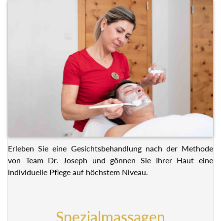
Erleben Sie eine Gesichtsbehandlung nach der Methode
von Team Dr. Joseph und gönnen Sie Ihrer Haut eine
individuelle Pflege auf höchstem Niveau.
Spezialmassagen