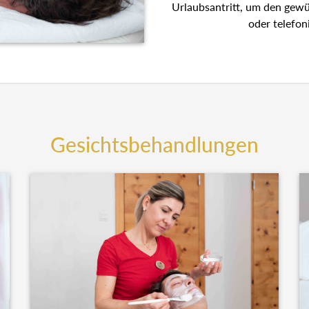
Urlaubsantritt, um den gew
oder telefon
Gesichtsbehandlungen