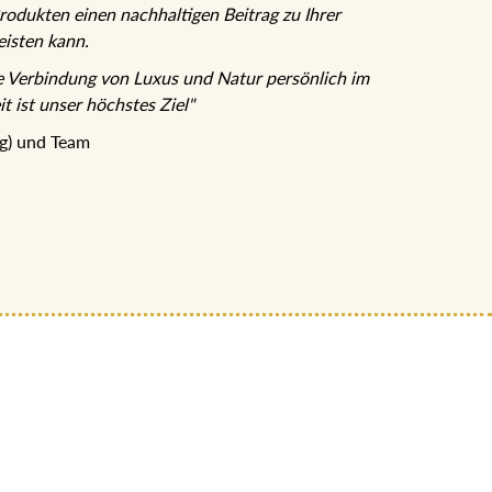
rodukten einen nachhaltigen Beitrag zu Ihrer
isten kann.
e Verbindung von Luxus und Natur persönlich im
t ist unser höchstes Ziel"
ng) und Team