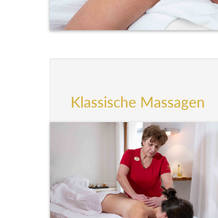
Klassische Massagen