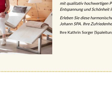
mit qualitativ hochwertigen P
Entspannung und Schönheit le
Erleben Sie diese harmonisch
Johann SPA. Ihre Zufriedenhei
Ihre Kathrin Sorger (Spaleitu