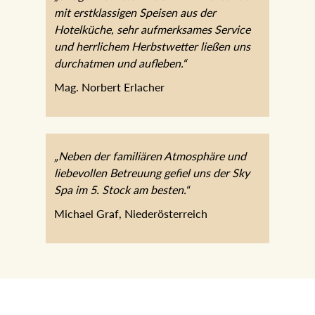
mit erstklassigen Speisen aus der
Hotelküche, sehr aufmerksames Service
und herrlichem Herbstwetter ließen uns
durchatmen und aufleben.“
Mag. Norbert Erlacher
„Neben der familiären Atmosphäre und
liebevollen Betreuung gefiel uns der Sky
Spa im 5. Stock am besten.“
Michael Graf, Niederösterreich