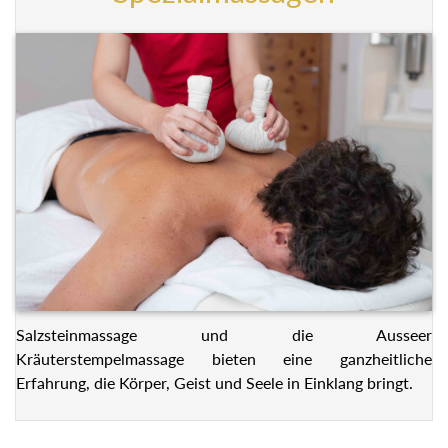
Salzsteinmassage und die Ausseer
Kräuterstempelmassage bieten eine ganzheitliche
Erfahrung, die Körper, Geist und Seele in Einklang bringt.