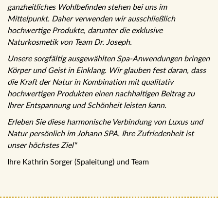
ganzheitliches Wohlbefinden stehen bei uns im
Mittelpunkt. Daher verwenden wir ausschließlich
hochwertige Produkte, darunter die exklusive
Naturkosmetik von Team Dr. Joseph.
Unsere sorgfältig ausgewählten Spa-Anwendungen bringen
Körper und Geist in Einklang. Wir glauben fest daran, dass
die Kraft der Natur in Kombination mit qualitativ
hochwertigen Produkten einen nachhaltigen Beitrag zu
Ihrer Entspannung und Schönheit leisten kann.
Erleben Sie diese harmonische Verbindung von Luxus und
Natur persönlich im Johann SPA. Ihre Zufriedenheit ist
unser höchstes Ziel"
Ihre Kathrin Sorger (Spaleitung) und Team