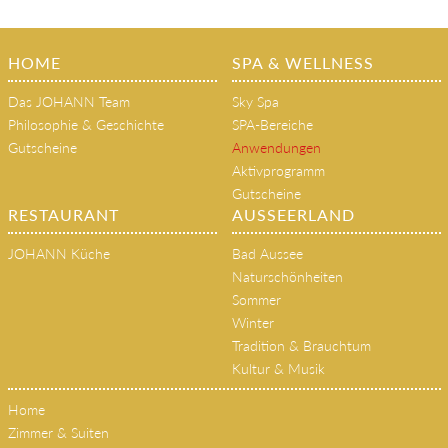
HOME
SPA & WELLNESS
Das JOHANN Team
Sky Spa
Philosophie & Geschichte
SPA-Bereiche
Gutscheine
Anwendungen
Aktivprogramm
Gutscheine
RESTAURANT
AUSSEERLAND
JOHANN Küche
Bad Aussee
Naturschönheiten
Sommer
Winter
Tradition & Brauchtum
Kultur & Musik
Home
Zimmer & Suiten