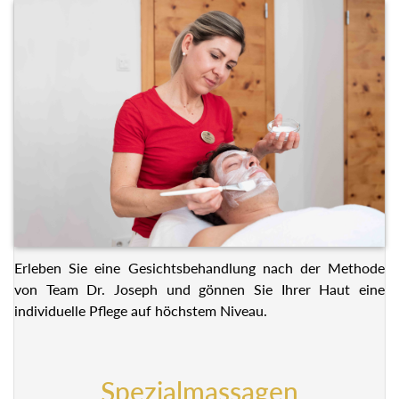
Erleben Sie eine Gesichtsbehandlung nach der Methode
von Team Dr. Joseph und gönnen Sie Ihrer Haut eine
individuelle Pflege auf höchstem Niveau.
Spezialmassagen