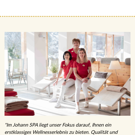
"Im Johann SPA liegt unser Fokus darauf, Ihnen ein
erstklassiges Wellnesserlebnis zu bieten. Qualität und