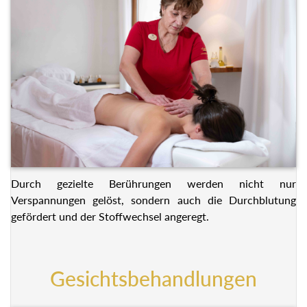
Durch gezielte Berührungen werden nicht nur
Verspannungen gelöst, sondern auch die Durchblutung
gefördert und der Stoffwechsel angeregt.
Gesichtsbehandlungen