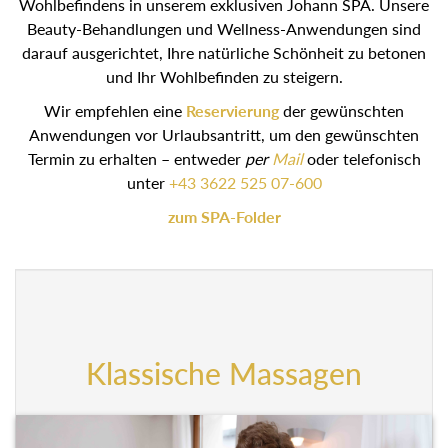
Wohlbefindens in unserem exklusiven Johann SPA. Unsere
Beauty-Behandlungen und Wellness-Anwendungen sind
darauf ausgerichtet, Ihre natürliche Schönheit zu betonen
und Ihr Wohlbefinden zu steigern.
Wir empfehlen eine
Reservierung
der gewünschten
Anwendungen vor Urlaubsantritt, um den gewünschten
Termin zu erhalten – entweder
per
Mail
oder telefonisch
unter
+43 3622 525 07-600
zum SPA-Folder
Klassische Massagen