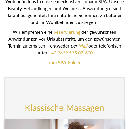
Wohlbefindens in unserem exklusiven Johann SPA. Unsere
Beauty-Behandlungen und Wellness-Anwendungen sind
darauf ausgerichtet, Ihre natürliche Schönheit zu betonen
und Ihr Wohlbefinden zu steigern.
Wir empfehlen eine
Reservierung
der gewünschten
Anwendungen vor Urlaubsantritt, um den gewünschten
Termin zu erhalten – entweder
per
Mail
oder telefonisch
unter
+43 3622 525 07-600
zum SPA-Folder
Klassische Massagen