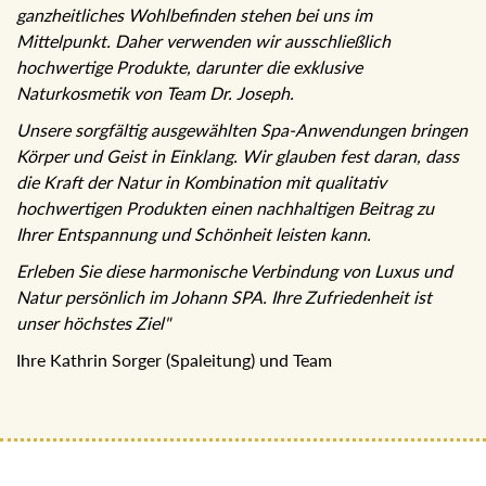
ganzheitliches Wohlbefinden stehen bei uns im
Mittelpunkt. Daher verwenden wir ausschließlich
hochwertige Produkte, darunter die exklusive
Naturkosmetik von Team Dr. Joseph.
Unsere sorgfältig ausgewählten Spa-Anwendungen bringen
Körper und Geist in Einklang. Wir glauben fest daran, dass
die Kraft der Natur in Kombination mit qualitativ
hochwertigen Produkten einen nachhaltigen Beitrag zu
Ihrer Entspannung und Schönheit leisten kann.
Erleben Sie diese harmonische Verbindung von Luxus und
Natur persönlich im Johann SPA. Ihre Zufriedenheit ist
unser höchstes Ziel"
Ihre Kathrin Sorger (Spaleitung) und Team