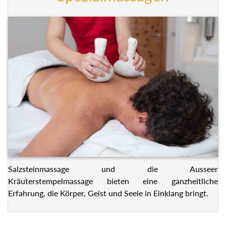
Salzsteinmassage und die Ausseer
Kräuterstempelmassage bieten eine ganzheitliche
Erfahrung, die Körper, Geist und Seele in Einklang bringt.