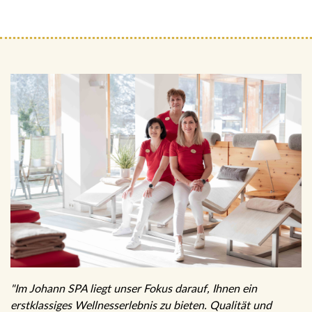
"Im Johann SPA liegt unser Fokus darauf, Ihnen ein
erstklassiges Wellnesserlebnis zu bieten. Qualität und