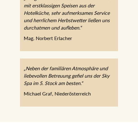
mit erstklassigen Speisen aus der
Hotelküche, sehr aufmerksames Service
und herrlichem Herbstwetter ließen uns
durchatmen und aufleben.“
Mag. Norbert Erlacher
„Neben der familiären Atmosphäre und
liebevollen Betreuung gefiel uns der Sky
Spa im 5. Stock am besten.“
Michael Graf, Niederösterreich