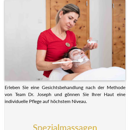
Erleben Sie eine Gesichtsbehandlung nach der Methode
von Team Dr. Joseph und gönnen Sie Ihrer Haut eine
individuelle Pflege auf höchstem Niveau.
Spezialmassagen