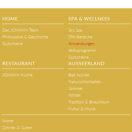
HOME
SPA & WELLNESS
Das JOHANN Team
Sky Spa
Philosophie & Geschichte
SPA-Bereiche
Gutscheine
Anwendungen
Aktivprogramm
Gutscheine
RESTAURANT
AUSSEERLAND
JOHANN Küche
Bad Aussee
Naturschönheiten
Sommer
Winter
Tradition & Brauchtum
Kultur & Musik
Home
Zimmer & Suiten