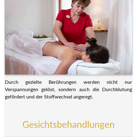
Durch gezielte Berührungen werden nicht nur
Verspannungen gelöst, sondern auch die Durchblutung
gefördert und der Stoffwechsel angeregt.
Gesichtsbehandlungen