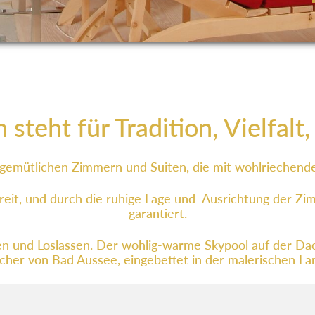
steht für Tradition, Vielfalt
 gemütlichen Zimmern und Suiten, die mit wohlriechende
reit, und durch die ruhige Lage und Ausrichtung der Zi
garantiert.
n und Loslassen. Der wohlig-warme Skypool auf der Da
ächer von Bad Aussee, eingebettet in der malerischen 