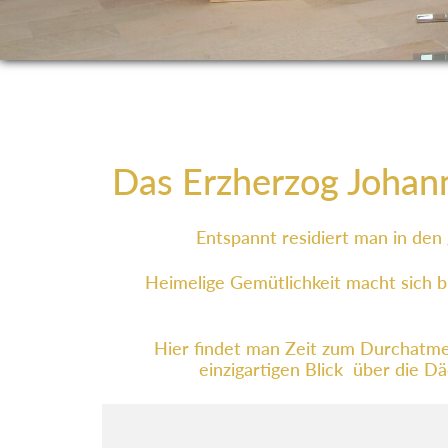
Das Erzherzog Johann 
Entspannt residiert man in den
Heimelige Gemütlichkeit macht sich b
Hier findet man Zeit zum Durchatme
einzigartigen Blick über die D