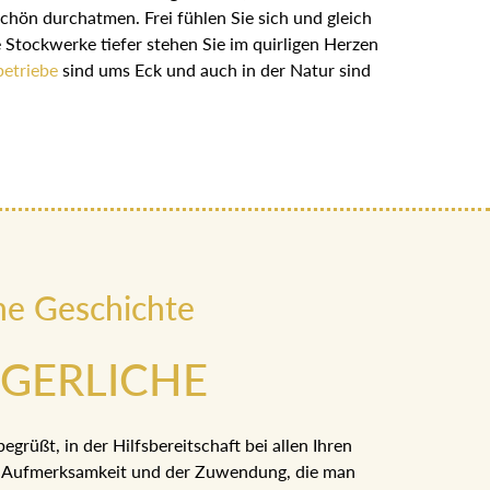
schön durchatmen. Frei fühlen Sie sich und gleich
 Stockwerke tiefer stehen Sie im quirligen Herzen
etriebe
sind ums Eck und auch in der Natur sind
ne Geschichte
RGERLICHE
egrüßt, in der Hilfsbereitschaft bei allen Ihren
er Aufmerksamkeit und der Zuwendung, die man