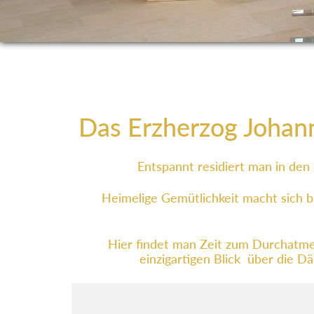
Das Erzherzog Johann 
Entspannt residiert man in den
Heimelige Gemütlichkeit macht sich b
Hier findet man Zeit zum Durchatme
einzigartigen Blick über die D