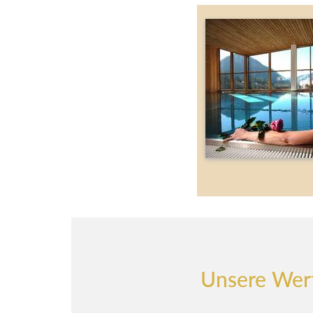
Unsere Wer