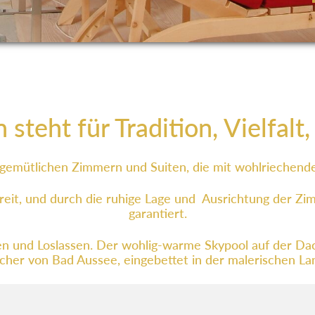
steht für Tradition, Vielfalt
 gemütlichen Zimmern und Suiten, die mit wohlriechende
reit, und durch die ruhige Lage und Ausrichtung der Zi
garantiert.
n und Loslassen. Der wohlig-warme Skypool auf der Da
ächer von Bad Aussee, eingebettet in der malerischen 