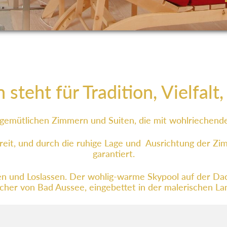
steht für Tradition, Vielfalt
 gemütlichen Zimmern und Suiten, die mit wohlriechende
reit, und durch die ruhige Lage und Ausrichtung der Zi
garantiert.
n und Loslassen. Der wohlig-warme Skypool auf der Da
ächer von Bad Aussee, eingebettet in der malerischen 