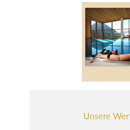
Unsere Wer