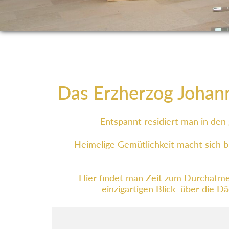
Das Erzherzog Johann 
Entspannt residiert man in den
Heimelige Gemütlichkeit macht sich b
Hier findet man Zeit zum Durchatme
einzigartigen Blick über die D