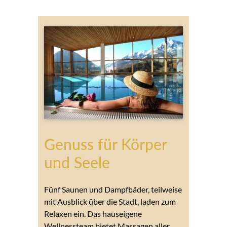
Genuss für Körper
und Seele
Fünf Saunen und Dampfbäder, teilweise
mit Ausblick über die Stadt, laden zum
Relaxen ein. Das hauseigene
Wellnessteam bietet Massagen aller