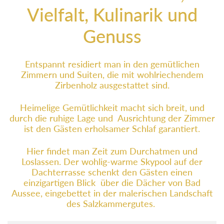
Vielfalt, Kulinarik und
Genuss
Entspannt residiert man in den gemütlichen
Zimmern und Suiten, die mit wohlriechendem
Zirbenholz ausgestattet sind.
Heimelige Gemütlichkeit macht sich breit, und
durch die ruhige Lage und Ausrichtung der Zimmer
ist den Gästen erholsamer Schlaf garantiert.
Hier findet man Zeit zum Durchatmen und
Loslassen. Der wohlig-warme Skypool auf der
Dachterrasse schenkt den Gästen einen
einzigartigen Blick über die Dächer von Bad
Aussee, eingebettet in der malerischen Landschaft
des Salzkammergutes.