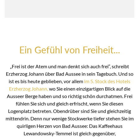
Ein Gefühl von Freiheit...
„Frei ist der Atem und man denkt sich auch frei“, schreibt
Erzherzog Johann über Bad Aussee in sein Tagebuch. Und so
ist es bis heute geblieben, vor allem
im 5. Stock des Hotels
Erzherzog Johann,
wo Sie einen einzigartigen Blick auf die
Ausseer Berge haben und so richtig schön durchatmen. Frei
fühlen Sie sich und gleich erfrischt, wenn Sie diesen
Logenplatz betreten. Obendrüber sind Sie und gleichzeitig
mittendrin. Denn nur wenige Stockwerke tiefer stehen Sie im
quirligen Herzen von Bad Aussee: Das Kaffeehaus
Lewandowsky-Temmel ist gleich gegenüber,