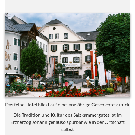
Das feine Hotel blickt auf eine langjährige Geschichte zurück.
Die Tradition und Kultur des Salzkammergutes ist im
Erzherzog Johann genauso spürbar wie in der Ortschaft
selbst