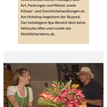
Art, Packungen und Wickel, sowie
Körper- und Gesichtsbehandlungen an.
Am Hoteltop begeistert der Skypool.
Der hoteleigene Spa-Bereich lässt keine
Wünsche offen und rundet das
Wohlfühlerlebnis ab.