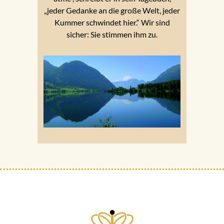
„jeder Gedanke an die große Welt, jeder
Kummer schwindet hier.“ Wir sind
sicher: Sie stimmen ihm zu.