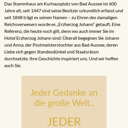
Das Stammhaus am Kurhausplatz von Bad Aussee ist 600
Jahre alt, seit 1447 sind seine Besitzer urkundlich erfasst und
seit 1848 trägt es seinen Namen – zu Ehren des damaligen
Reichsverwesers wurde es „Erzherzog Johann“ getauft. Eine
Referenz, die heute noch gilt, denn wo auch immer Sie im
Hotel Erzherzog Johann sind: Überall begegnen Sie Johann
und Anna, der Postmeisterstochter aus Bad Aussee, deren
Liebe sich gegen Standesdünkel und Staatsräson
durchsetzte. Ihre Geschichte inspiriert uns. Und wir hoffen
auch Sie.
Jeder Gedanke an
die große Welt..
JEDER