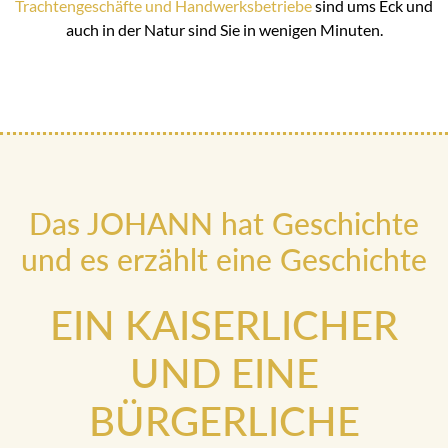
Trachtengeschäfte und Handwerksbetriebe
sind ums Eck und
auch in der Natur sind Sie in wenigen Minuten.
Das JOHANN hat Geschichte
und es erzählt eine Geschichte
EIN KAISERLICHER
UND EINE
BÜRGERLICHE