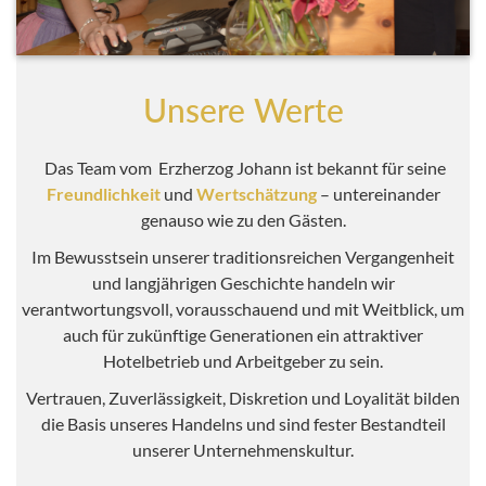
Unsere Werte
Das Team vom Erzherzog Johann ist bekannt für seine
Freundlichkeit
und
Wertschätzung
– untereinander
genauso wie zu den Gästen.
Im Bewusstsein unserer traditionsreichen Vergangenheit
und langjährigen Geschichte handeln wir
verantwortungsvoll, vorausschauend und mit Weitblick, um
auch für zukünftige Generationen ein attraktiver
Hotelbetrieb und Arbeitgeber zu sein.
Vertrauen, Zuverlässigkeit, Diskretion und Loyalität bilden
die Basis unseres Handelns und sind fester Bestandteil
unserer Unternehmenskultur.